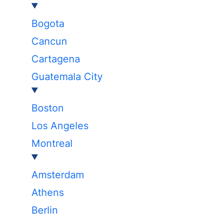
Bogota
Cancun
Cartagena
Guatemala City
Boston
Los Angeles
Montreal
Amsterdam
Athens
Berlin