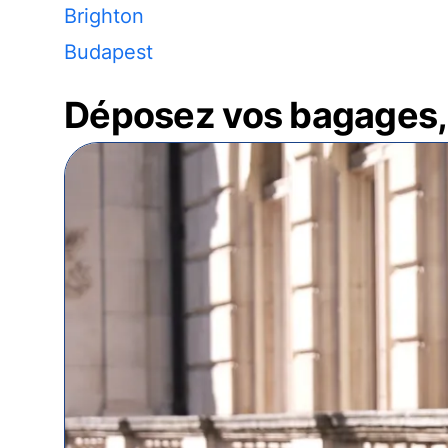
Brighton
Budapest
Déposez vos bagages, 