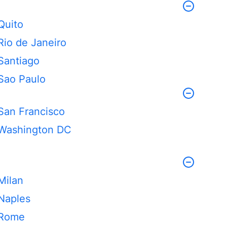
Quito
Rio de Janeiro
Santiago
Sao Paulo
San Francisco
Washington DC
Milan
Naples
Rome