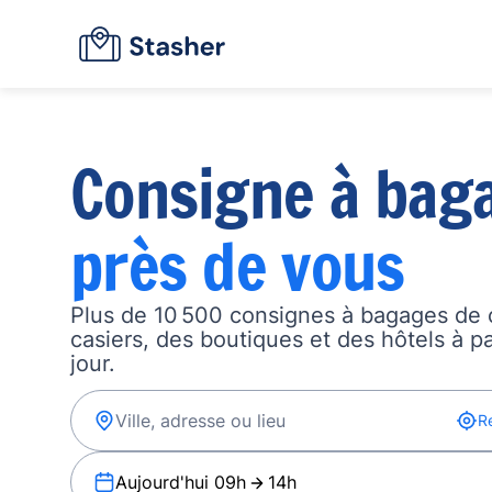
Consigne à bag
près de vous
Plus de 10 500 consignes à bagages de 
casiers, des boutiques et des hôtels à p
jour.
R
Aujourd'hui 09h
14h