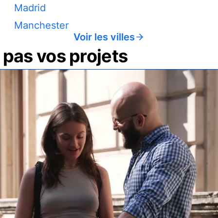
Madrid
Manchester
Voir les villes
pas vos projets