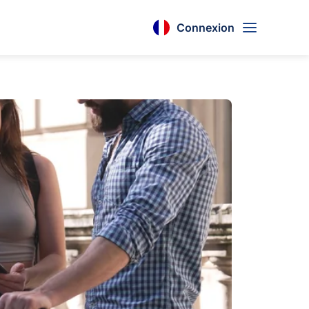
Connexion