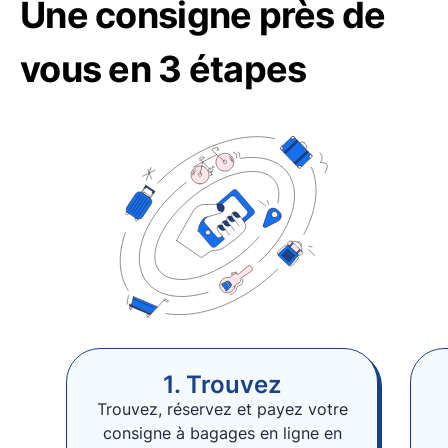
Une consigne près de
vous en 3 étapes
1. Trouvez
Trouvez, réservez et payez votre
consigne à bagages en ligne en