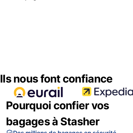
Ils nous font confiance
Pourquoi confier vos
bagages à Stasher