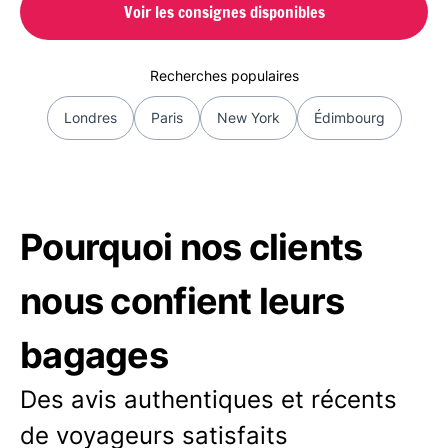
Voir les consignes disponibles
Recherches populaires
Londres
Paris
New York
Édimbourg
Pourquoi nos clients
nous confient leurs
bagages
Des avis authentiques et récents
de voyageurs satisfaits