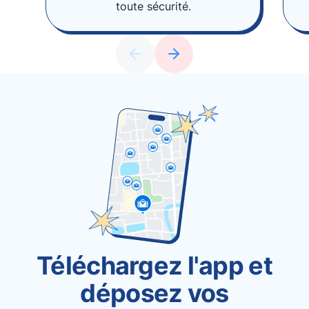
toute sécurité.
Téléchargez l'app et
déposez vos