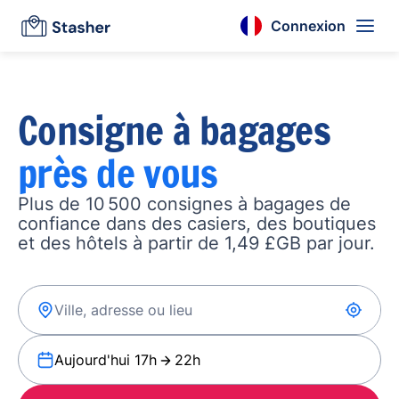
Connexion
Consigne à bagages
près de vous
Plus de 10 500 consignes à bagages de
confiance dans des casiers, des boutiques
et des hôtels à partir de 1,49 £GB par jour.
Aujourd'hui 17h
22h