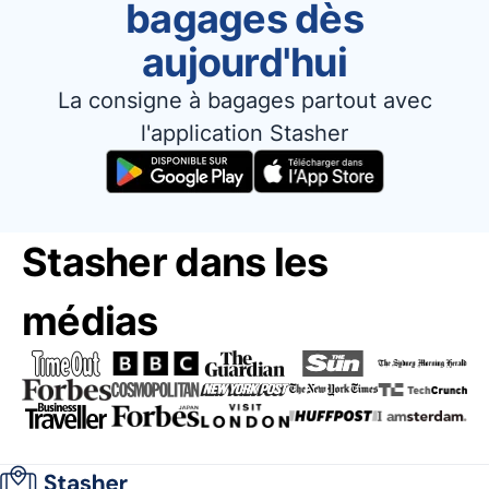
bagages dès
aujourd'hui
La consigne à bagages partout avec
l'application Stasher
Stasher dans les
médias