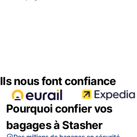
Ils nous font confiance
Pourquoi confier vos
bagages à Stasher