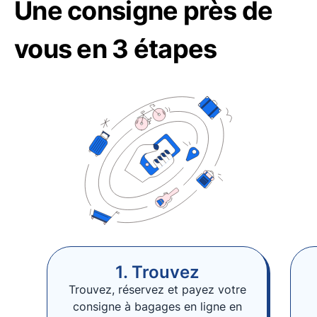
Une consigne près de
vous en 3 étapes
1. Trouvez
Trouvez, réservez et payez votre
consigne à bagages en ligne en