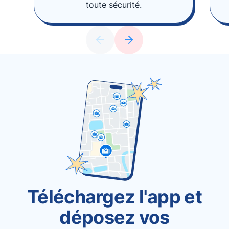
toute sécurité.
Téléchargez l'app et
déposez vos