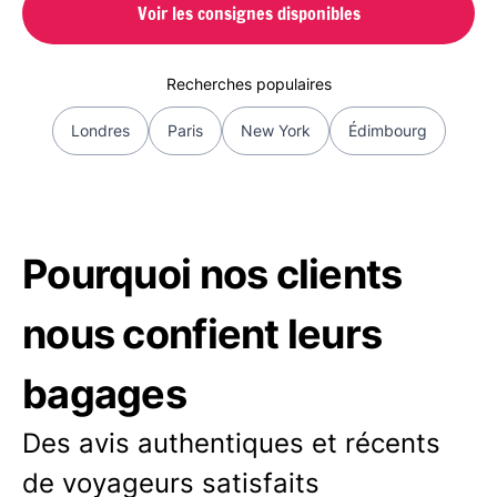
Voir les consignes disponibles
Recherches populaires
Londres
Paris
New York
Édimbourg
Pourquoi nos clients
nous confient leurs
bagages
Des avis authentiques et récents
de voyageurs satisfaits