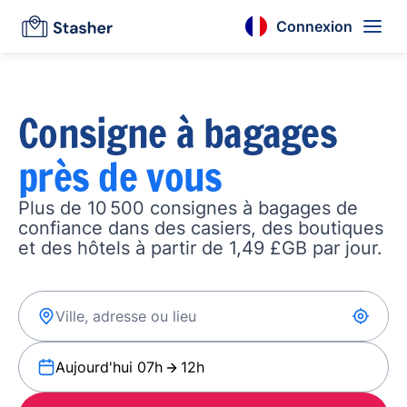
Connexion
Consigne à bagages
près de vous
Plus de 10 500 consignes à bagages de
confiance dans des casiers, des boutiques
et des hôtels à partir de 1,49 £GB par jour.
Aujourd'hui 07h
12h