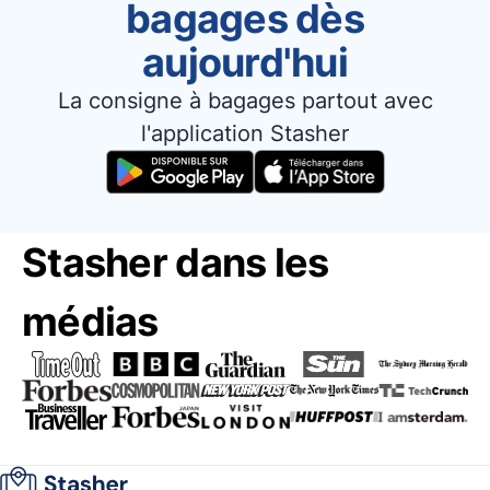
bagages dès
aujourd'hui
La consigne à bagages partout avec
l'application Stasher
Stasher dans les
médias