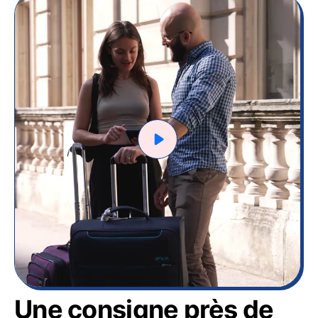
Une consigne près de