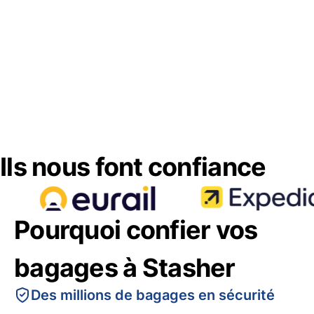
Ils nous font confiance
Pourquoi confier vos
bagages à Stasher
Des millions de bagages en sécurité