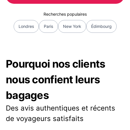
Recherches populaires
Londres
Paris
New York
Édimbourg
Pourquoi nos clients
nous confient leurs
bagages
Des avis authentiques et récents
de voyageurs satisfaits