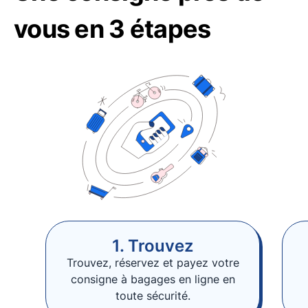
vous en 3 étapes
1. Trouvez
Trouvez, réservez et payez votre
consigne à bagages en ligne en
toute sécurité.