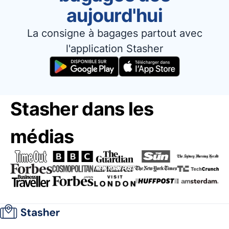
aujourd'hui
La consigne à bagages partout avec
l'application Stasher
Stasher dans les
médias