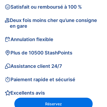
Satisfait ou remboursé à 100 %
Deux fois moins cher qu’une consigne
en gare
Annulation flexible
Plus de 10500 StashPoints
Assistance client 24/7
Paiement rapide et sécurisé
Excellents avis
Réservez