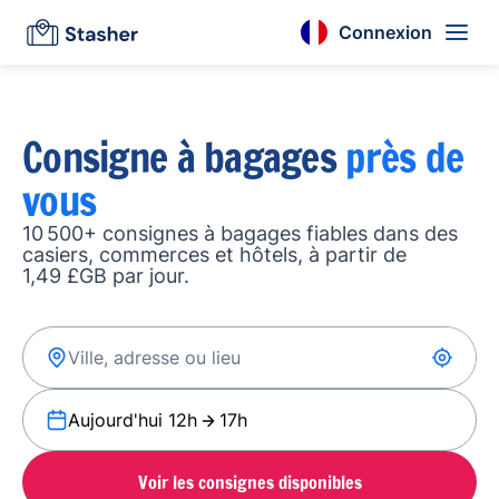
Connexion
Consigne à bagages
près de
vous
10 500+ consignes à bagages fiables dans des
casiers, commerces et hôtels, à partir de
1,49 £GB par jour.
Aujourd'hui 12h
17h
Voir les consignes disponibles