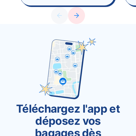
Téléchargez l'app et
déposez vos
bagages dès