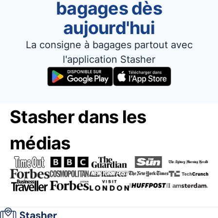
bagages dès
aujourd'hui
La consigne à bagages partout avec
l'application Stasher
Stasher dans les
médias