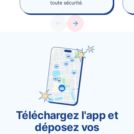
toute sécurité.
Téléchargez l'app et
déposez vos