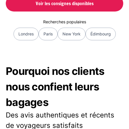
Voir les consignes disponibles
Recherches populaires
Londres
Paris
New York
Édimbourg
Pourquoi nos clients
nous confient leurs
bagages
Des avis authentiques et récents
de voyageurs satisfaits