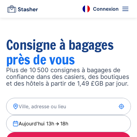
Connexion
Consigne à bagages
près de vous
Plus de 10 500 consignes à bagages de
confiance dans des casiers, des boutiques
et des hôtels à partir de 1,49 £GB par jour.
Aujourd'hui 13h
18h