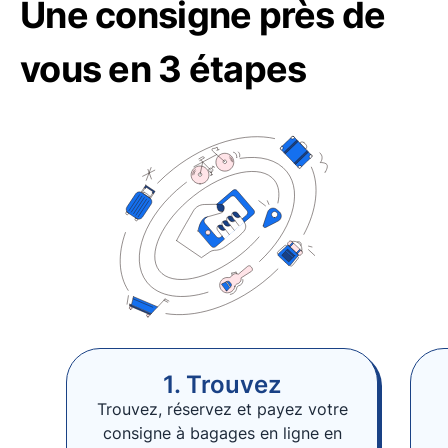
Une consigne près de
vous en 3 étapes
1. Trouvez
Trouvez, réservez et payez votre
consigne à bagages en ligne en