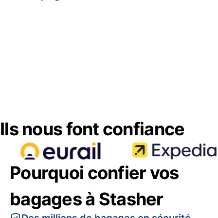
Ils nous font confiance
Pourquoi confier vos
bagages à Stasher