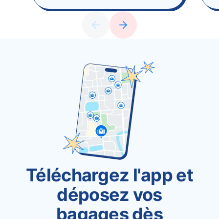
Téléchargez l'app et
déposez vos
bagages dès