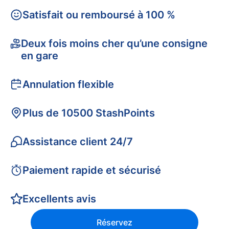
Satisfait ou remboursé à 100 %
Deux fois moins cher qu’une consigne
en gare
Annulation flexible
Plus de 10500 StashPoints
Assistance client 24/7
Paiement rapide et sécurisé
Excellents avis
Réservez