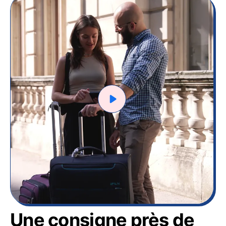
Une consigne près de