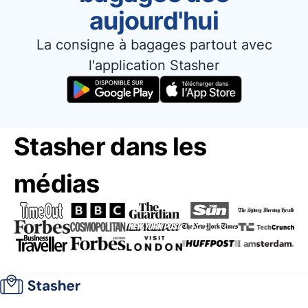
aujourd'hui
La consigne à bagages partout avec
l'application Stasher
Stasher dans les
médias