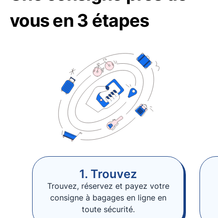
vous en 3 étapes
1. Trouvez
Trouvez, réservez et payez votre
consigne à bagages en ligne en
toute sécurité.