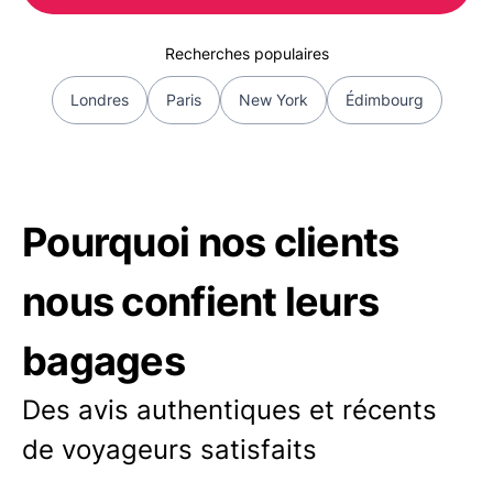
Recherches populaires
Londres
Paris
New York
Édimbourg
Pourquoi nos clients
nous confient leurs
bagages
Des avis authentiques et récents
de voyageurs satisfaits