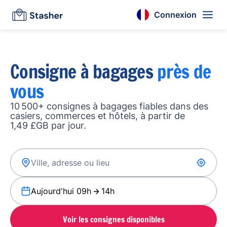
Connexion
Consigne à bagages
près de
vous
10 500+ consignes à bagages fiables dans des
casiers, commerces et hôtels, à partir de
1,49 £GB par jour.
Aujourd'hui 09h
14h
Voir les consignes disponibles