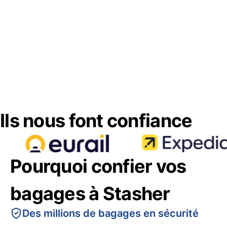
Ils nous font confiance
Pourquoi confier vos
bagages à Stasher
Des millions de bagages en sécurité