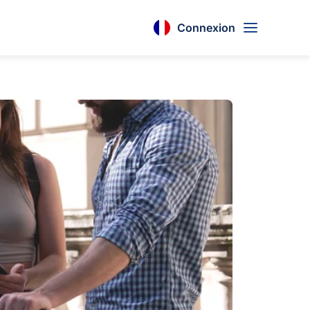
Connexion