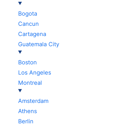
Bogota
Cancun
Cartagena
Guatemala City
Boston
Los Angeles
Montreal
Amsterdam
Athens
Berlin