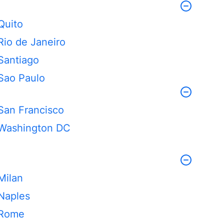
Quito
Rio de Janeiro
Santiago
Sao Paulo
San Francisco
Washington DC
Milan
Naples
Rome