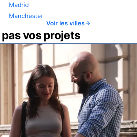
Madrid
Manchester
Voir les villes
pas vos projets