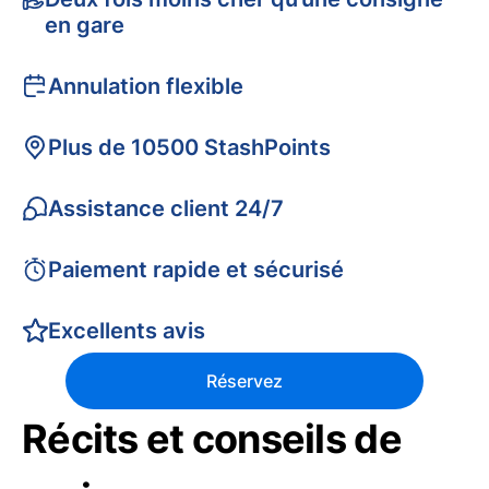
en gare
Annulation flexible
Plus de 10500 StashPoints
Assistance client 24/7
Paiement rapide et sécurisé
Excellents avis
Réservez
Récits et conseils de