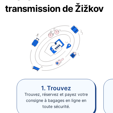
transmission de Žižkov
1. Trouvez
Trouvez, réservez et payez votre
consigne à bagages en ligne en
toute sécurité.