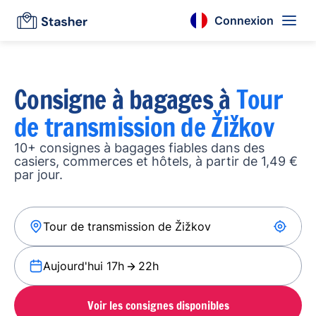
Connexion
Consigne à bagages à
Tour
de transmission de Žižkov
10+ consignes à bagages fiables dans des
casiers, commerces et hôtels, à partir de 1,49 €
par jour.
Aujourd'hui 17h
22h
Voir les consignes disponibles