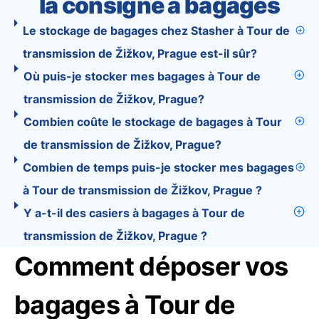
la consigne à bagages
Le stockage de bagages chez Stasher à Tour de
transmission de Žižkov, Prague est-il sûr?
Où puis-je stocker mes bagages à Tour de
transmission de Žižkov, Prague?
Combien coûte le stockage de bagages à Tour
de transmission de Žižkov, Prague?
Combien de temps puis-je stocker mes bagages
à Tour de transmission de Žižkov, Prague ?
Y a-t-il des casiers à bagages à Tour de
transmission de Žižkov, Prague ?
Comment déposer vos
bagages à Tour de