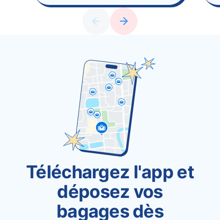
Téléchargez l'app et
déposez vos
bagages dès