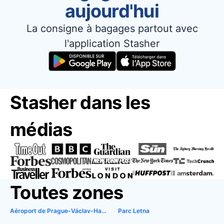
aujourd'hui
La consigne à bagages partout avec
l'application Stasher
Stasher dans les
médias
Toutes zones
Aéroport de Prague-Václav-Havel
Parc Letna