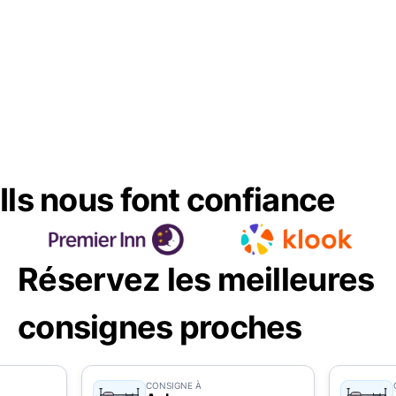
Ils nous font confiance
Réservez les meilleures
consignes proches
CONSIGNE À