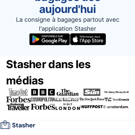
aujourd'hui
La consigne à bagages partout avec
l'application Stasher
Stasher dans les
médias