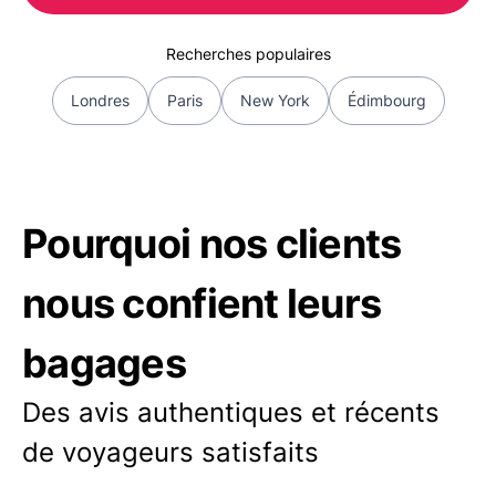
Recherches populaires
Londres
Paris
New York
Édimbourg
Pourquoi nos clients
nous confient leurs
bagages
Des avis authentiques et récents
de voyageurs satisfaits