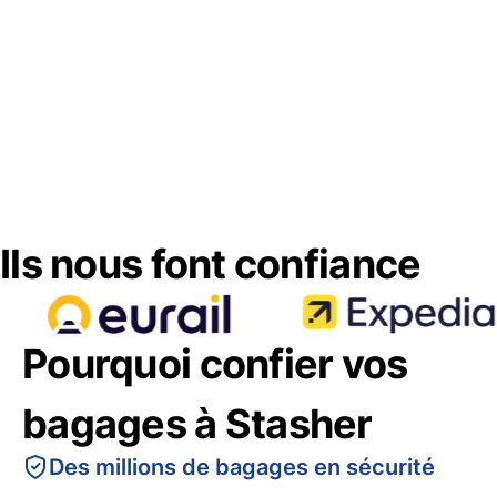
Ils nous font confiance
Pourquoi confier vos
bagages à Stasher
Des millions de bagages en sécurité