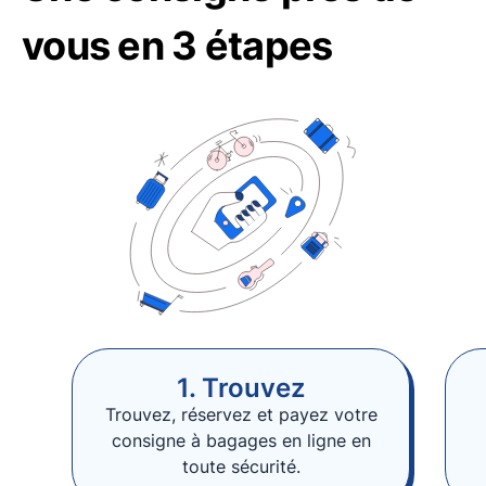
vous en 3 étapes
1. Trouvez
Trouvez, réservez et payez votre
consigne à bagages en ligne en
toute sécurité.