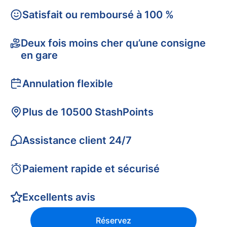
Satisfait ou remboursé à 100 %
Deux fois moins cher qu’une consigne
en gare
Annulation flexible
Plus de 10500 StashPoints
Assistance client 24/7
Paiement rapide et sécurisé
Excellents avis
Réservez