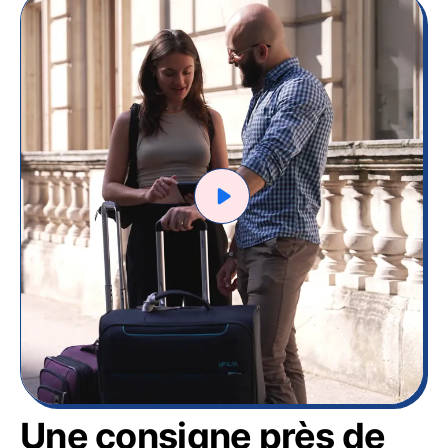
Une consigne près de