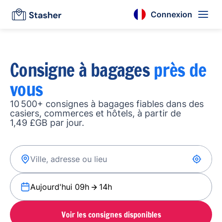
Connexion
Consigne à bagages
près de
vous
10 500+ consignes à bagages fiables dans des
casiers, commerces et hôtels, à partir de
1,49 £GB par jour.
Aujourd'hui 09h
14h
Voir les consignes disponibles