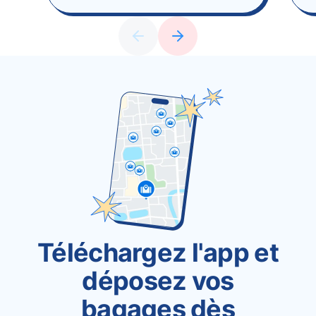
Téléchargez l'app et
déposez vos
bagages dès