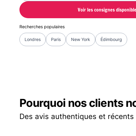
Voir les consignes disponibl
Recherches populaires
Londres
Paris
New York
Édimbourg
Pourquoi nos clients n
Des avis authentiques et récents