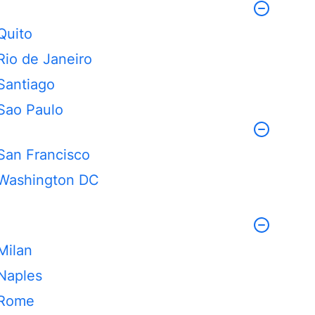
Quito
Rio de Janeiro
Santiago
Sao Paulo
San Francisco
Washington DC
Milan
Naples
Rome