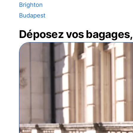
Brighton
Budapest
Déposez vos bagages, 