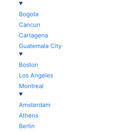
Bogota
Cancun
Cartagena
Guatemala City
Boston
Los Angeles
Montreal
Amsterdam
Athens
Berlin