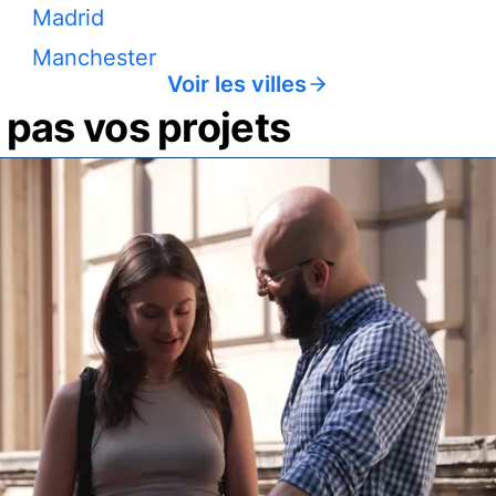
Madrid
Manchester
Voir les villes
pas vos projets