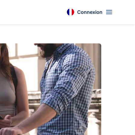
Connexion