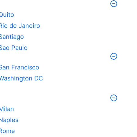
Quito
Rio de Janeiro
Santiago
Sao Paulo
San Francisco
Washington DC
Milan
Naples
Rome