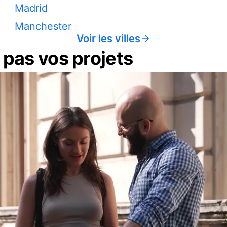
Madrid
Manchester
Voir les villes
pas vos projets