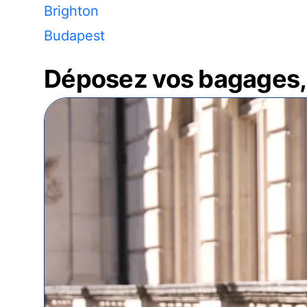
Brighton
Budapest
Déposez vos bagages, 