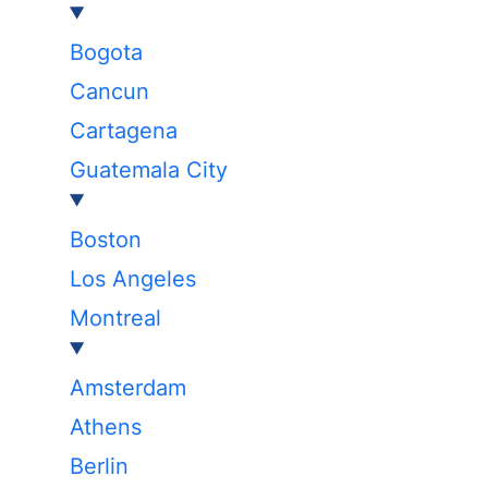
Bogota
Cancun
Cartagena
Guatemala City
Boston
Los Angeles
Montreal
Amsterdam
Athens
Berlin