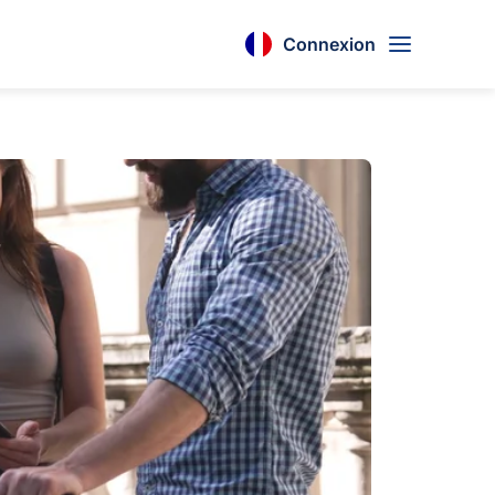
Connexion