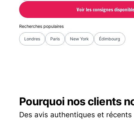
Voir les consignes disponibl
Recherches populaires
Londres
Paris
New York
Édimbourg
Pourquoi nos clients n
Des avis authentiques et récents