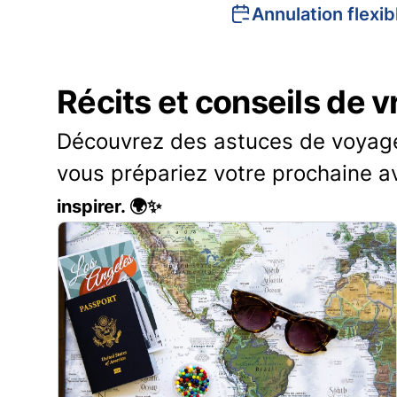
Annulation flexib
Récits et conseils de 
Découvrez des astuces de voyage 
vous prépariez votre prochaine a
inspirer. 🌍✨