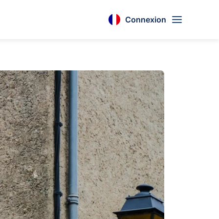
Connexion