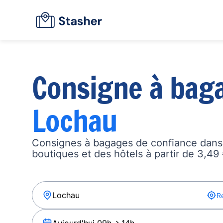
Consigne à bag
Lochau
Consignes à bagages de confiance dans 
boutiques et des hôtels à partir de 3,49 
R