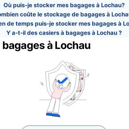
Où puis-je stocker mes bagages à Lochau?
mbien coûte le stockage de bagages à Locha
n de temps puis-je stocker mes bagages à L
Y a-t-il des casiers à bagages à Lochau ?
 bagages à Lochau