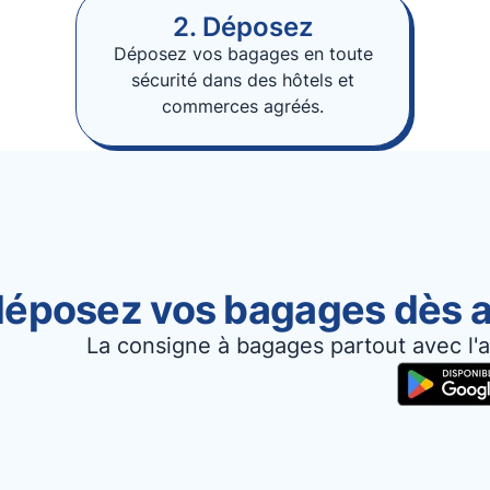
2. Déposez
Déposez vos bagages en toute
sécurité dans des hôtels et
commerces agréés.
 déposez vos bagages dès a
La consigne à bagages partout avec l'a