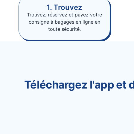
1. Trouvez
Trouvez, réservez et payez votre
consigne à bagages en ligne en
toute sécurité.
Téléchargez l'app et