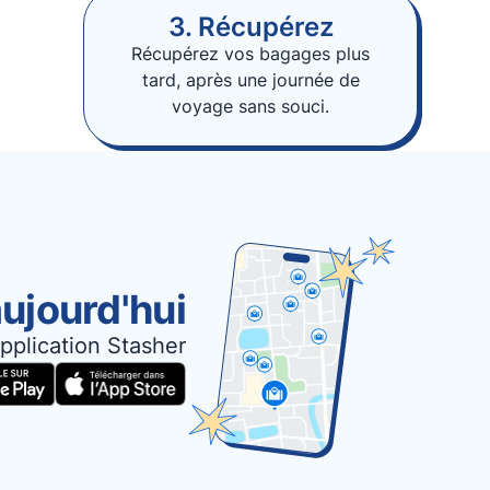
3. Récupérez
Récupérez vos bagages plus
tard, après une journée de
voyage sans souci.
ujourd'hui
pplication Stasher