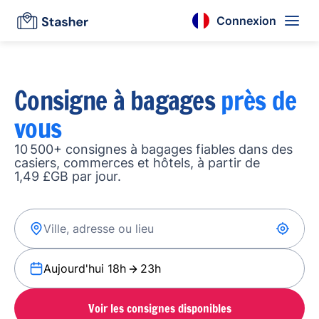
Connexion
Consigne à bagages
près de
vous
10 500+ consignes à bagages fiables dans des
casiers, commerces et hôtels, à partir de
1,49 £GB par jour.
Aujourd'hui 18h
23h
Voir les consignes disponibles