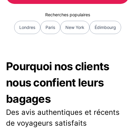
Recherches populaires
Londres
Paris
New York
Édimbourg
Pourquoi nos clients
nous confient leurs
bagages
Des avis authentiques et récents
de voyageurs satisfaits