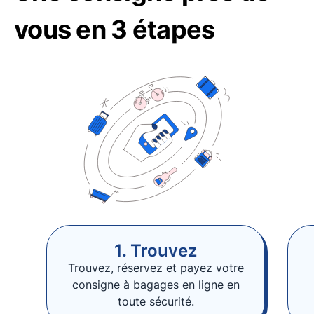
vous en 3 étapes
1. Trouvez
Trouvez, réservez et payez votre
consigne à bagages en ligne en
toute sécurité.