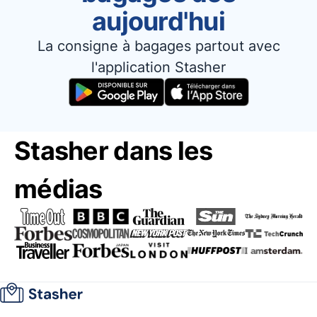
aujourd'hui
La consigne à bagages partout avec
l'application Stasher
Stasher dans les
médias