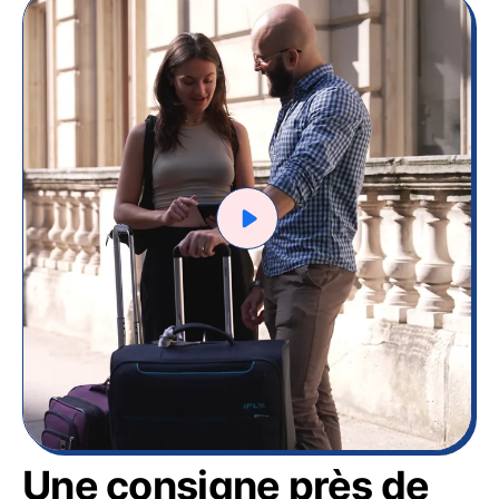
Une consigne près de