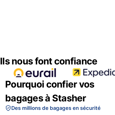
Ils nous font confiance
Pourquoi confier vos
bagages à Stasher
Des millions de bagages en sécurité