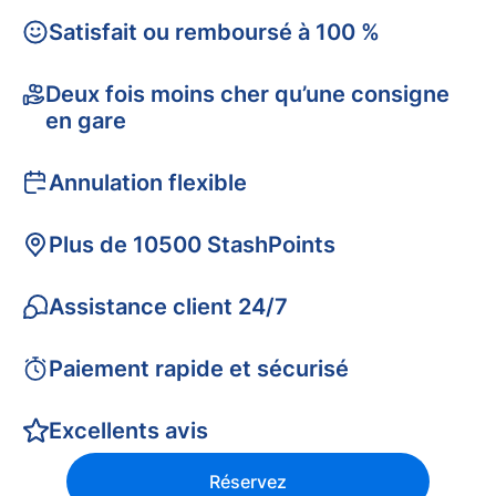
Satisfait ou remboursé à 100 %
Deux fois moins cher qu’une consigne
en gare
Annulation flexible
Plus de 10500 StashPoints
Assistance client 24/7
Paiement rapide et sécurisé
Excellents avis
Réservez