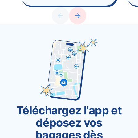
Téléchargez l'app et
déposez vos
bagages dès