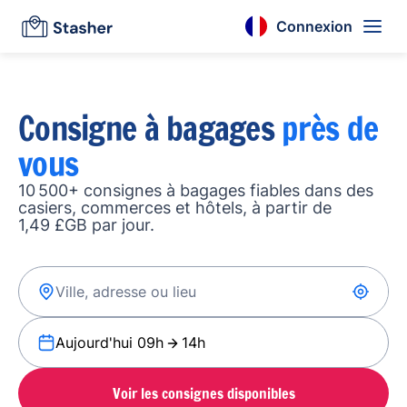
Connexion
Consigne à bagages
près de
vous
10 500+ consignes à bagages fiables dans des
casiers, commerces et hôtels, à partir de
1,49 £GB par jour.
Aujourd'hui 09h
14h
Voir les consignes disponibles