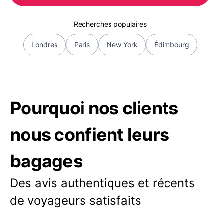
Recherches populaires
Londres
Paris
New York
Édimbourg
Pourquoi nos clients
nous confient leurs
bagages
Des avis authentiques et récents
de voyageurs satisfaits