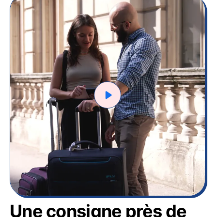
Une consigne près de