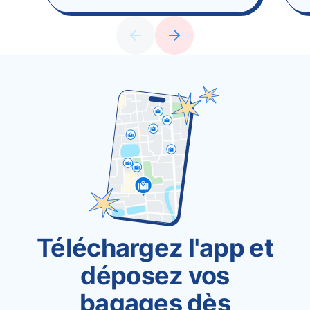
Téléchargez l'app et
déposez vos
bagages dès