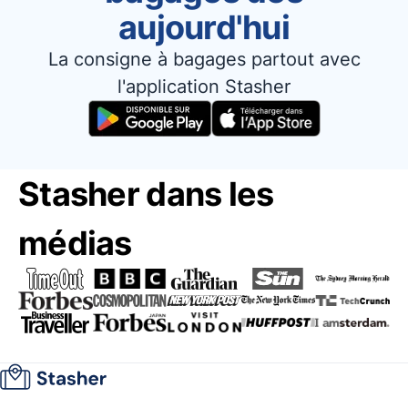
aujourd'hui
La consigne à bagages partout avec
l'application Stasher
Stasher dans les
médias