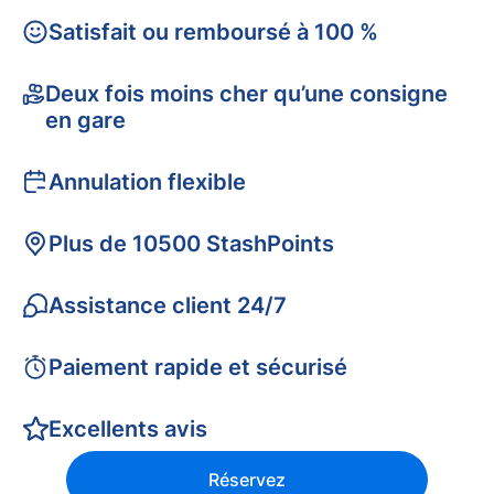
Satisfait ou remboursé à 100 %
Deux fois moins cher qu’une consigne
en gare
Annulation flexible
Plus de 10500 StashPoints
Assistance client 24/7
Paiement rapide et sécurisé
Excellents avis
Réservez