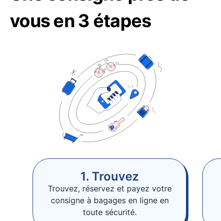
vous en 3 étapes
1. Trouvez
Trouvez, réservez et payez votre
consigne à bagages en ligne en
toute sécurité.