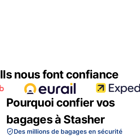
Ils nous font confiance
Pourquoi confier vos
bagages à Stasher
Des millions de bagages en sécurité