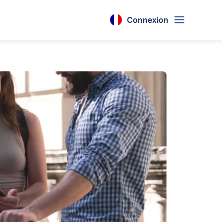
Connexion