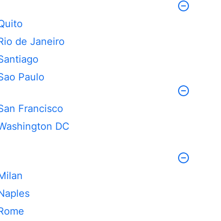
Quito
Rio de Janeiro
Santiago
Sao Paulo
San Francisco
Washington DC
Milan
Naples
Rome