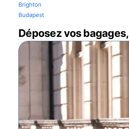
Brighton
Budapest
Déposez vos bagages, 