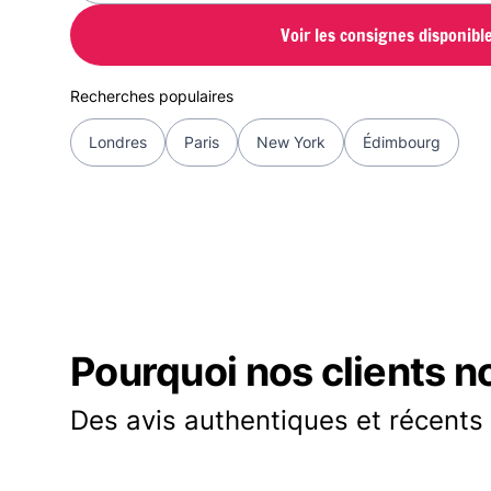
Voir les consignes disponibl
Recherches populaires
Londres
Paris
New York
Édimbourg
Pourquoi nos clients n
Des avis authentiques et récents