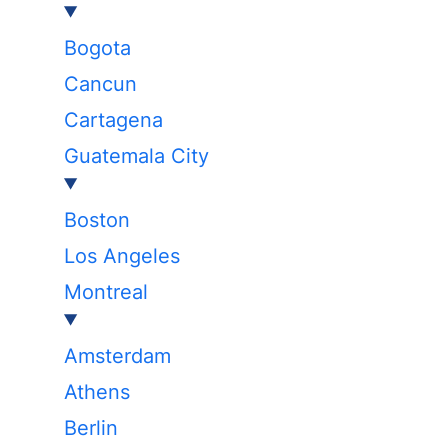
Bogota
Cancun
Cartagena
Guatemala City
Boston
Los Angeles
Montreal
Amsterdam
Athens
Berlin