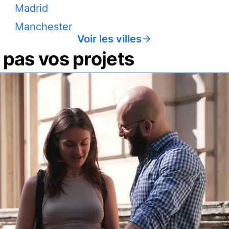
Madrid
Manchester
Voir les villes
pas vos projets