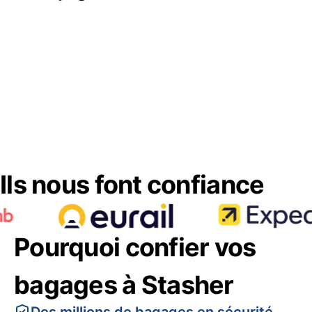
Ils nous font confiance
Pourquoi confier vos
bagages à Stasher