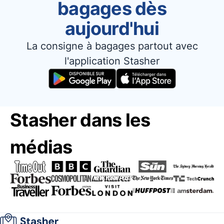
bagages dès
aujourd'hui
La consigne à bagages partout avec
l'application Stasher
Stasher dans les
médias