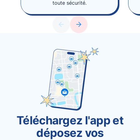
toute sécurité.
Téléchargez l'app et
déposez vos