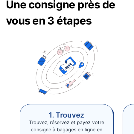
Une consigne près de
vous en 3 étapes
1. Trouvez
Trouvez, réservez et payez votre
consigne à bagages en ligne en