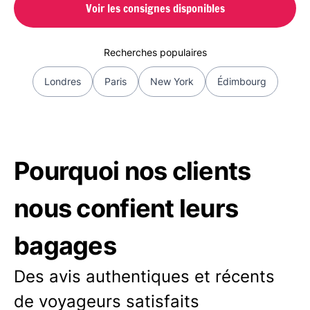
Voir les consignes disponibles
Recherches populaires
Londres
Paris
New York
Édimbourg
Pourquoi nos clients
nous confient leurs
bagages
Des avis authentiques et récents
de voyageurs satisfaits