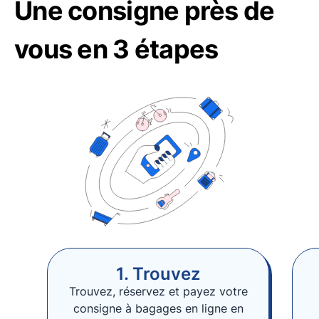
Une consigne près de
vous en 3 étapes
1. Trouvez
Trouvez, réservez et payez votre
consigne à bagages en ligne en