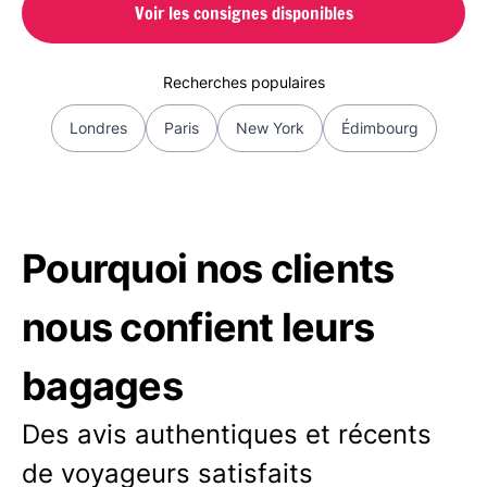
Voir les consignes disponibles
Recherches populaires
Londres
Paris
New York
Édimbourg
Pourquoi nos clients
nous confient leurs
bagages
Des avis authentiques et récents
de voyageurs satisfaits