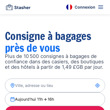
Connexion
Consigne à bagages
près de vous
Plus de 10 500 consignes à bagages de
confiance dans des casiers, des boutiques
et des hôtels à partir de 1,49 £GB par jour.
Aujourd'hui 11h
16h