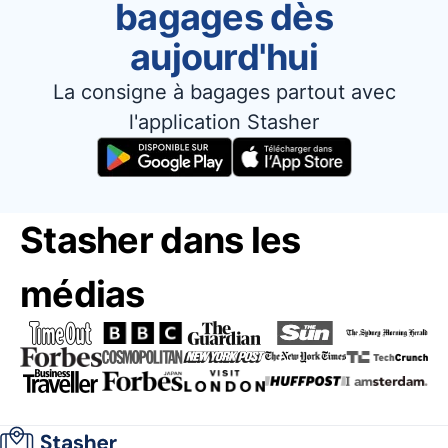
bagages dès
aujourd'hui
La consigne à bagages partout avec
l'application Stasher
Stasher dans les
médias