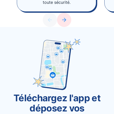
toute sécurité.
Téléchargez l'app et
déposez vos