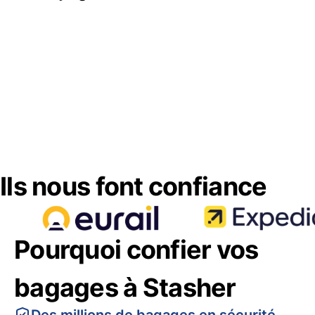
Ils nous font confiance
Pourquoi confier vos
bagages à Stasher