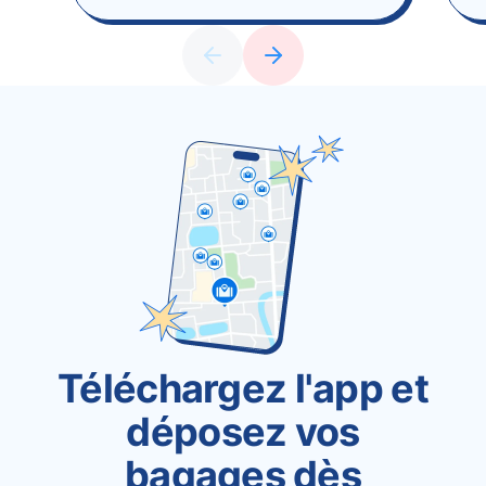
Téléchargez l'app et
déposez vos
bagages dès