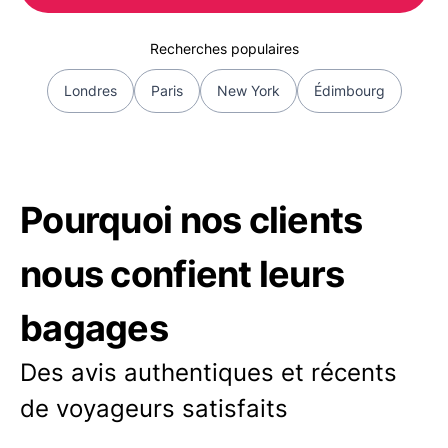
Recherches populaires
Londres
Paris
New York
Édimbourg
Pourquoi nos clients
nous confient leurs
bagages
Des avis authentiques et récents
de voyageurs satisfaits