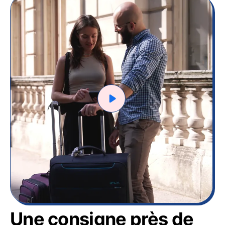
Une consigne près de