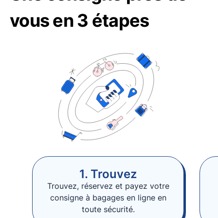
vous en 3 étapes
1. Trouvez
Trouvez, réservez et payez votre
consigne à bagages en ligne en
toute sécurité.