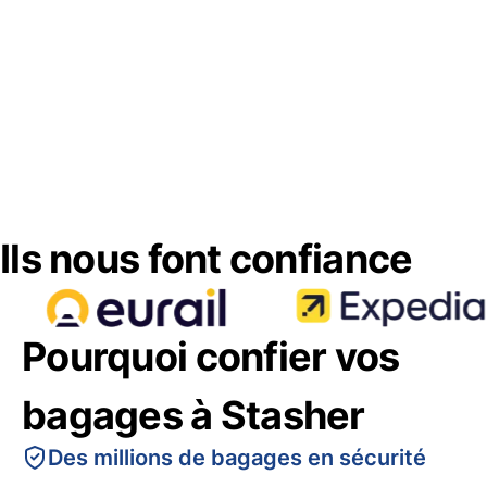
Ils nous font confiance
Pourquoi confier vos
bagages à Stasher
Des millions de bagages en sécurité