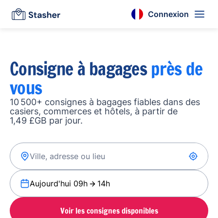
Connexion
Consigne à bagages
près de
vous
10 500+ consignes à bagages fiables dans des
casiers, commerces et hôtels, à partir de
1,49 £GB par jour.
Aujourd'hui 09h
14h
Voir les consignes disponibles