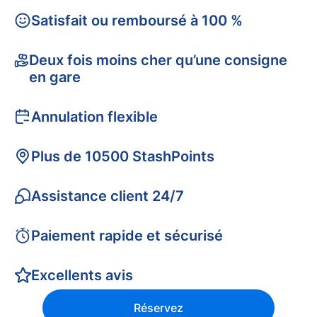
Satisfait ou remboursé à 100 %
Deux fois moins cher qu’une consigne
en gare
Annulation flexible
Plus de 10500 StashPoints
Assistance client 24/7
Paiement rapide et sécurisé
Excellents avis
Réservez