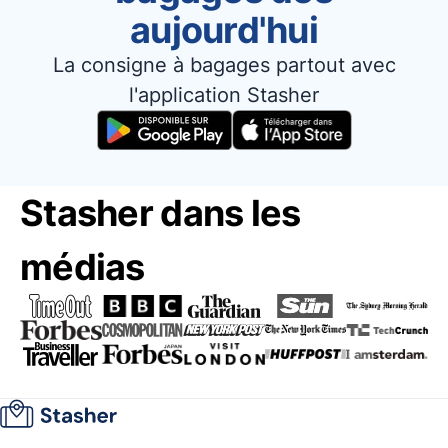
aujourd'hui
La consigne à bagages partout avec
l'application Stasher
Stasher dans les
médias