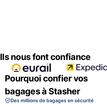
Ils nous font confiance
Pourquoi confier vos
bagages à Stasher
Des millions de bagages en sécurité