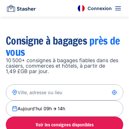
Connexion
Consigne à bagages
près de
vous
10 500+ consignes à bagages fiables dans des
casiers, commerces et hôtels, à partir de
1,49 £GB par jour.
Aujourd'hui 09h
14h
Voir les consignes disponibles