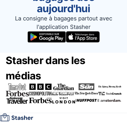
aujourd'hui
La consigne à bagages partout avec
l'application Stasher
Stasher dans les
médias