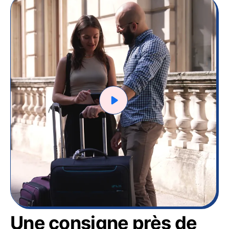
Une consigne près de