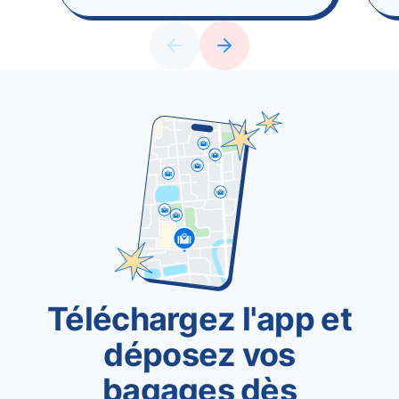
Téléchargez l'app et
déposez vos
bagages dès