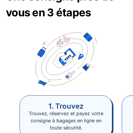
vous en 3 étapes
1. Trouvez
Trouvez, réservez et payez votre
consigne à bagages en ligne en
toute sécurité.