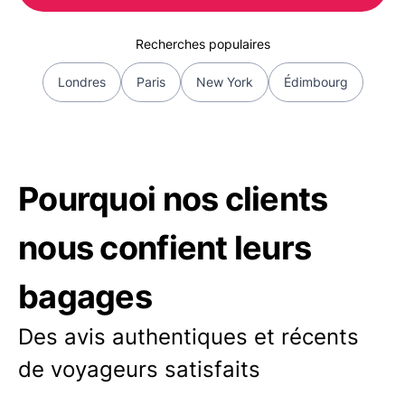
Recherches populaires
Londres
Paris
New York
Édimbourg
Pourquoi nos clients
nous confient leurs
bagages
Des avis authentiques et récents
de voyageurs satisfaits