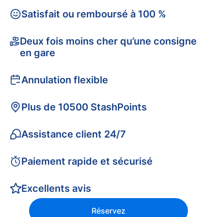
Satisfait ou remboursé à 100 %
Deux fois moins cher qu’une consigne
en gare
Annulation flexible
Plus de 10500 StashPoints
Assistance client 24/7
Paiement rapide et sécurisé
Excellents avis
Réservez