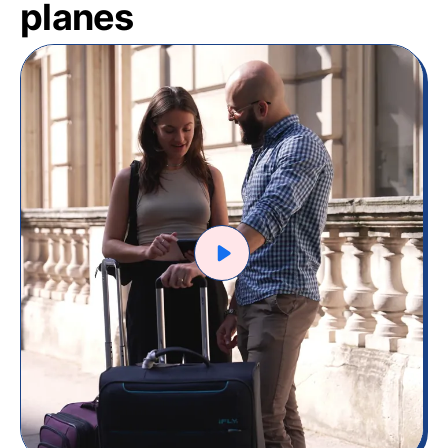
planes