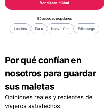
Ver disponibilidad
Búsquedas populares
Londres
París
Nueva York
Edimburgo
Por qué confían en
nosotros para guardar
sus maletas
Opiniones reales y recientes de
viajeros satisfechos