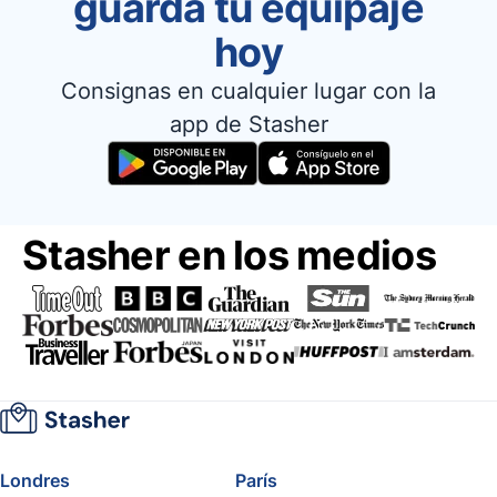
guarda tu equipaje
hoy
Consignas en cualquier lugar con la
app de Stasher
Stasher en los medios
Londres
París