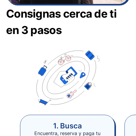
Consignas cerca de ti
en 3 pasos
1. Busca
Encuentra, reserva y paga tu