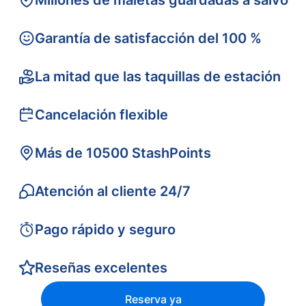
Millones de maletas guardadas a salvo
Garantía de satisfacción del 100 %
La mitad que las taquillas de estación
Cancelación flexible
Más de 10500 StashPoints
Atención al cliente 24/7
Pago rápido y seguro
Reseñas excelentes
Reserva ya