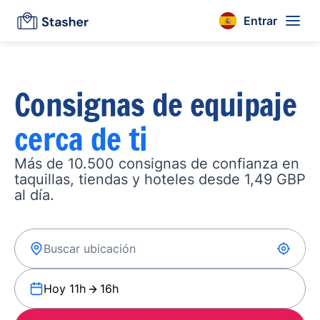
Entrar
Consignas de equipaje
cerca de ti
Más de 10.500 consignas de confianza en
taquillas, tiendas y hoteles desde 1,49 GBP
al día.
Hoy 11h
16h