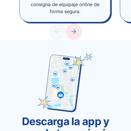
consigna de equipaje online de
forma segura.
Descarga la app y