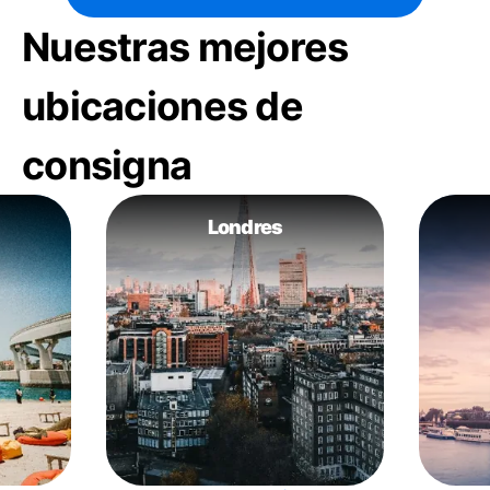
Nuestras mejores
ubicaciones de
consigna
Londres