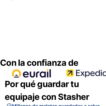
Con la confianza de
Por qué guardar tu
equipaje con Stasher