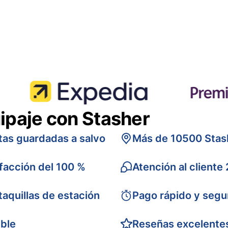
ipaje con Stasher
tas guardadas a salvo
Más de 10500 Stas
sfacción del 100 %
Atención al cliente
taquillas de estación
Pago rápido y segu
ible
Reseñas excelente