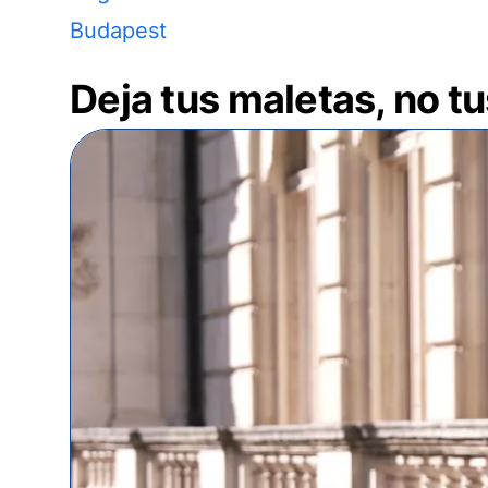
Budapest
Deja tus maletas, no t