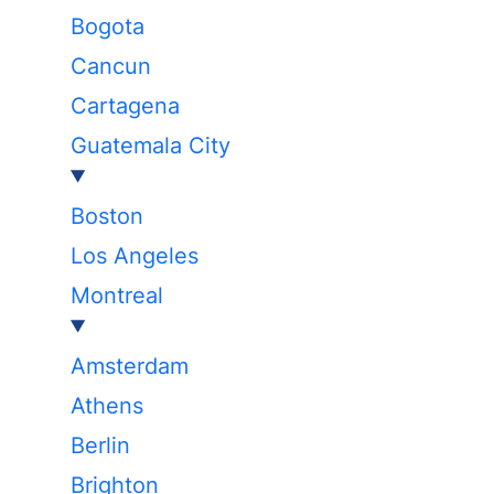
Bogota
Cancun
Cartagena
Guatemala City
Boston
Los Angeles
Montreal
Amsterdam
Athens
Berlin
Brighton