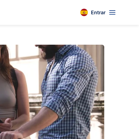
Entrar