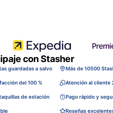
ipaje con Stasher
tas guardadas a salvo
Más de 10500 Stas
sfacción del 100 %
Atención al cliente
taquillas de estación
Pago rápido y segu
ible
Reseñas excelente