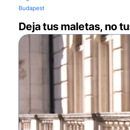
Budapest
Deja tus maletas, no t