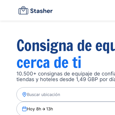
Consigna de equ
cerca de ti
10.500+ consignas de equipaje de confia
tiendas y hoteles desde 1,49 GBP por dí
Hoy 8h
13h