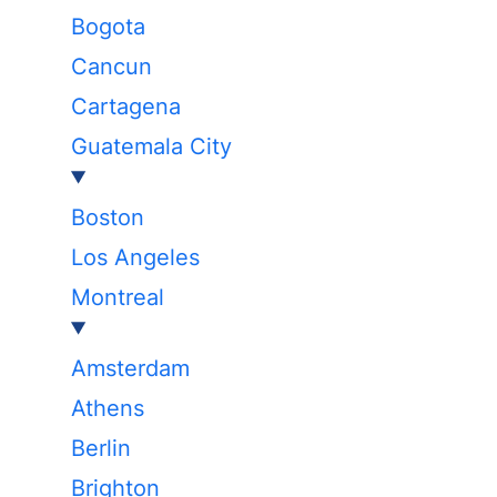
Bogota
Cancun
Cartagena
Guatemala City
Boston
Los Angeles
Montreal
Amsterdam
Athens
Berlin
Brighton