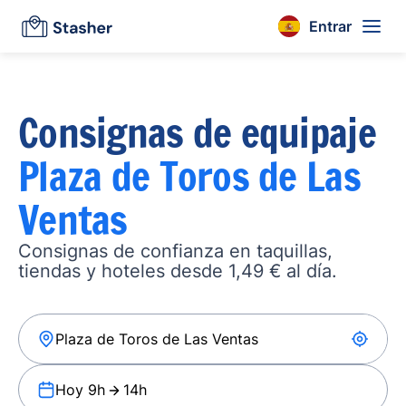
Entrar
Consignas de equipaje
Plaza de Toros de Las
Ventas
Consignas de confianza en taquillas,
tiendas y hoteles desde 1,49 € al día.
Hoy 9h
14h