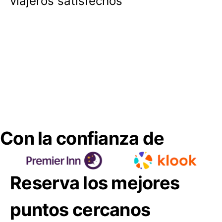
viajeros satisfechos
Con la confianza de
Reserva los mejores
puntos cercanos