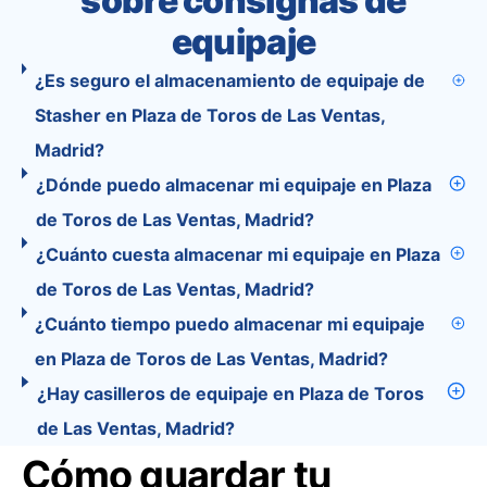
sobre consignas de
equipaje
¿Es seguro el almacenamiento de equipaje de
Stasher en Plaza de Toros de Las Ventas,
Madrid?
¿Dónde puedo almacenar mi equipaje en Plaza
de Toros de Las Ventas, Madrid?
¿Cuánto cuesta almacenar mi equipaje en Plaza
de Toros de Las Ventas, Madrid?
¿Cuánto tiempo puedo almacenar mi equipaje
en Plaza de Toros de Las Ventas, Madrid?
¿Hay casilleros de equipaje en Plaza de Toros
de Las Ventas, Madrid?
Cómo guardar tu