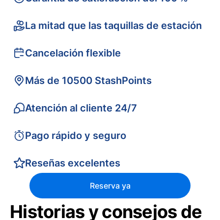
La mitad que las taquillas de estación
Cancelación flexible
Más de 10500 StashPoints
Atención al cliente 24/7
Pago rápido y seguro
Reseñas excelentes
Reserva ya
Historias y consejos de