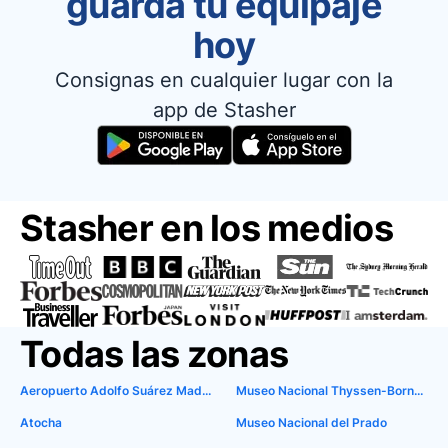
guarda tu equipaje
hoy
Consignas en cualquier lugar con la
app de Stasher
Stasher en los medios
Todas las zonas
Aeropuerto Adolfo Suárez Madrid-Barajas
Museo Nacional Thyssen-Bornemisza
Atocha
Museo Nacional del Prado