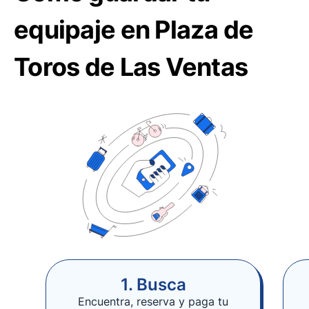
equipaje en Plaza de
Toros de Las Ventas
1. Busca
Encuentra, reserva y paga tu