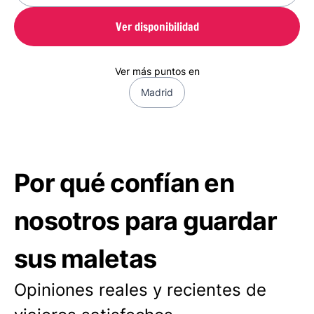
Ver disponibilidad
Ver más puntos en
Madrid
Por qué confían en
nosotros para guardar
sus maletas
Opiniones reales y recientes de