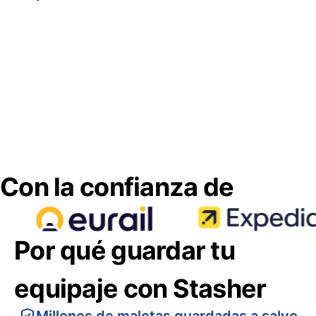
Con la confianza de
Por qué guardar tu
equipaje con Stasher