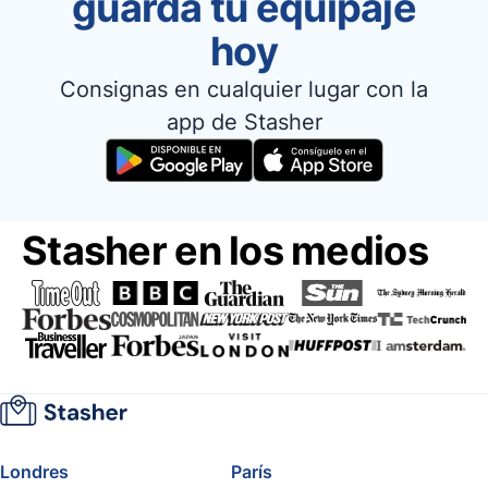
guarda tu equipaje
hoy
Consignas en cualquier lugar con la
app de Stasher
Stasher en los medios
Londres
París