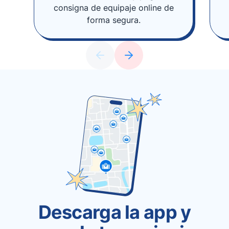
consigna de equipaje online de
forma segura.
Descarga la app y