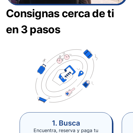
Consignas cerca de ti
en 3 pasos
1. Busca
Encuentra, reserva y paga tu