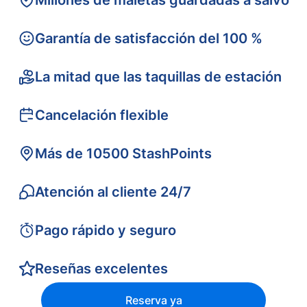
Millones de maletas guardadas a salvo
Garantía de satisfacción del 100 %
La mitad que las taquillas de estación
Cancelación flexible
Más de 10500 StashPoints
Atención al cliente 24/7
Pago rápido y seguro
Reseñas excelentes
Reserva ya