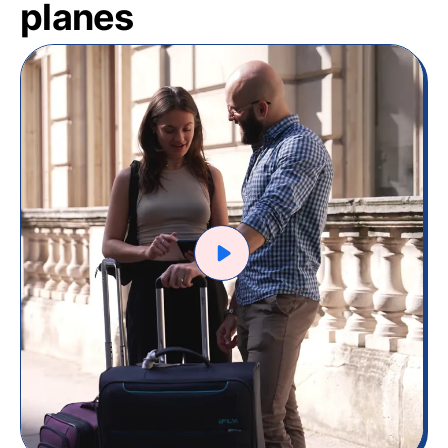
planes