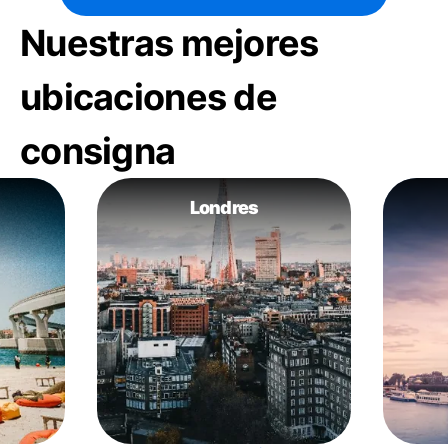
Nuestras mejores
ubicaciones de
consigna
Londres