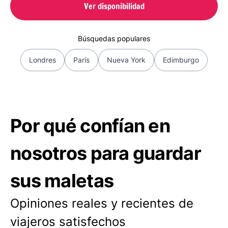
Ver disponibilidad
Búsquedas populares
Londres
París
Nueva York
Edimburgo
Por qué confían en
nosotros para guardar
sus maletas
Opiniones reales y recientes de
viajeros satisfechos