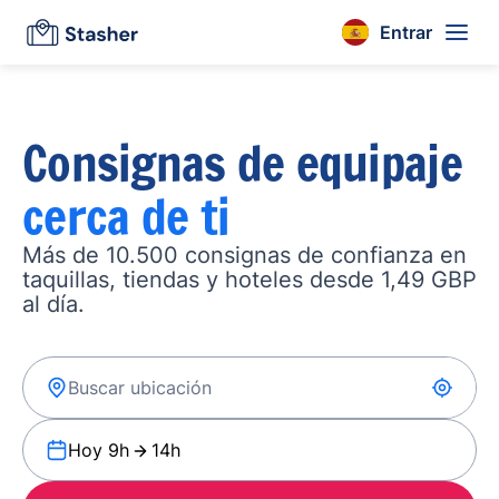
Entrar
Consignas de equipaje
cerca de ti
Más de 10.500 consignas de confianza en
taquillas, tiendas y hoteles desde 1,49 GBP
al día.
Hoy 9h
14h