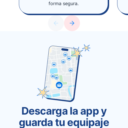
forma segura.
Descarga la app y
guarda tu equipaje