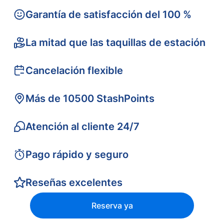
Garantía de satisfacción del 100 %
La mitad que las taquillas de estación
Cancelación flexible
Más de 10500 StashPoints
Atención al cliente 24/7
Pago rápido y seguro
Reseñas excelentes
Reserva ya