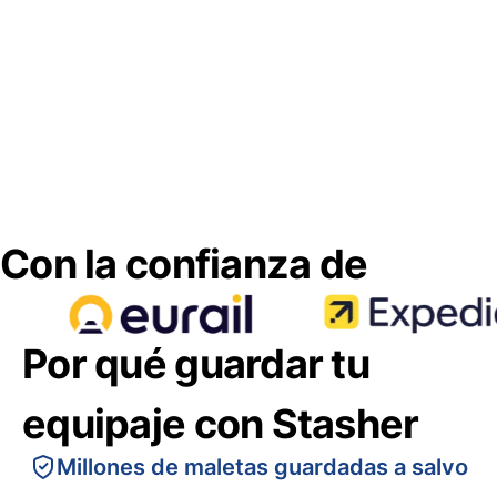
Con la confianza de
Por qué guardar tu
equipaje con Stasher
Millones de maletas guardadas a salvo