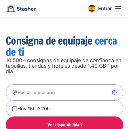
Entrar
Consigna de equipaje
cerca
de ti
10.500+ consignas de equipaje de confianza en
taquillas, tiendas y hoteles desde 1,49 GBP por
día.
Hoy 15h
20h
Ver disponibilidad