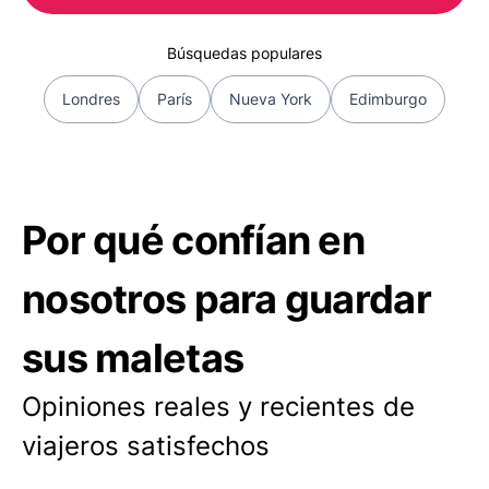
Búsquedas populares
Londres
París
Nueva York
Edimburgo
Por qué confían en
nosotros para guardar
sus maletas
Opiniones reales y recientes de
viajeros satisfechos