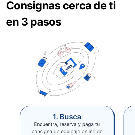
Consignas cerca de ti
en 3 pasos
1. Busca
Encuentra, reserva y paga tu
consigna de equipaje online de