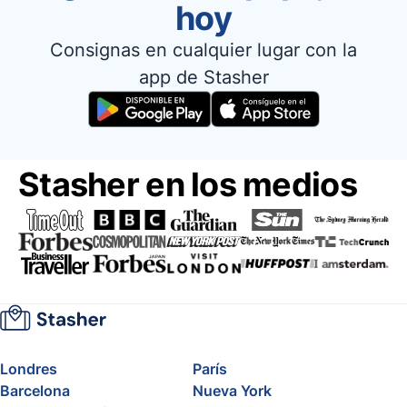
hoy
Consignas en cualquier lugar con la
app de Stasher
Stasher en los medios
Londres
París
Barcelona
Nueva York