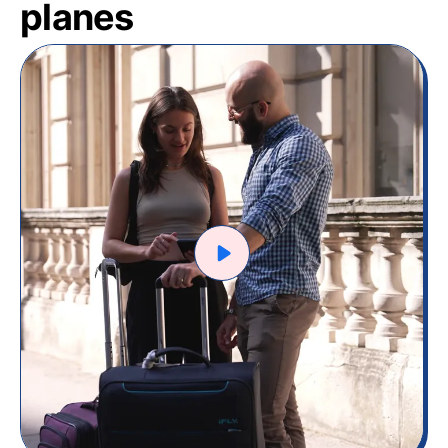
planes