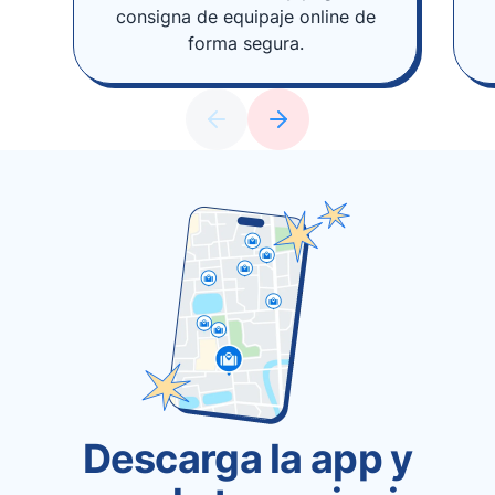
consigna de equipaje online de
forma segura.
Descarga la app y