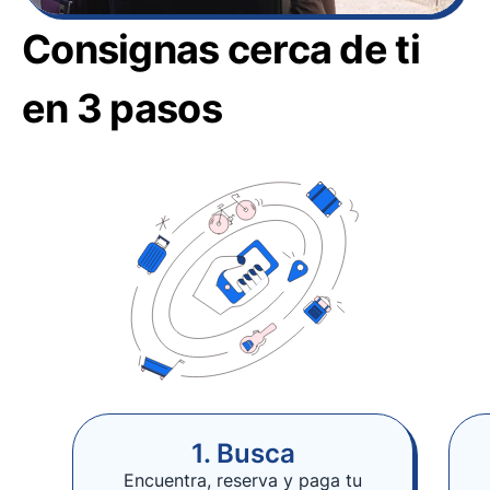
Consignas cerca de ti
en 3 pasos
1. Busca
Encuentra, reserva y paga tu