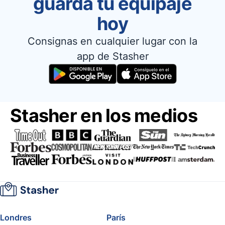
guarda tu equipaje
hoy
Consignas en cualquier lugar con la
app de Stasher
Stasher en los medios
Londres
París