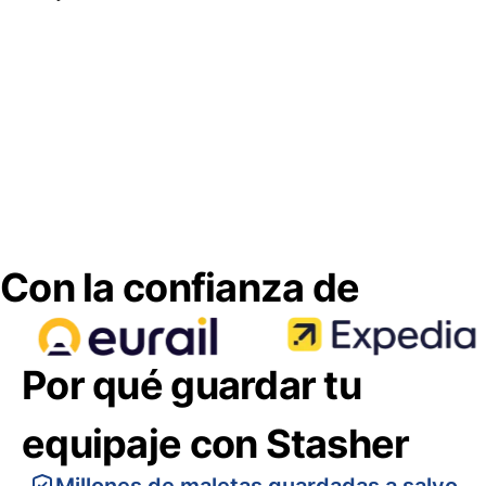
Con la confianza de
Por qué guardar tu
equipaje con Stasher