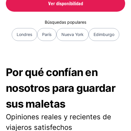
Ver disponibilidad
Búsquedas populares
Londres
París
Nueva York
Edimburgo
Por qué confían en
nosotros para guardar
sus maletas
Opiniones reales y recientes de
viajeros satisfechos