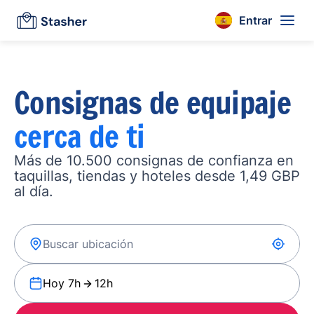
Entrar
Consignas de equipaje
cerca de ti
Más de 10.500 consignas de confianza en
taquillas, tiendas y hoteles desde 1,49 GBP
al día.
Hoy 7h
12h