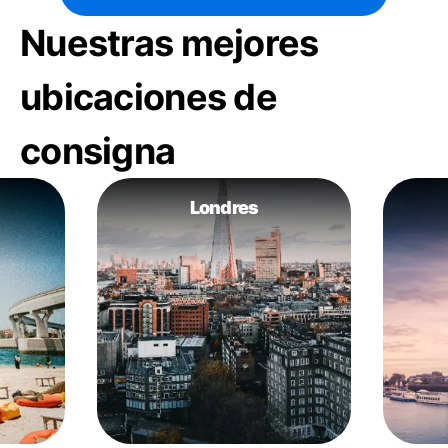
Nuestras mejores
ubicaciones de
consigna
Londres