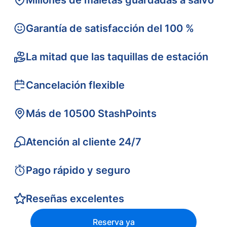
Millones de maletas guardadas a salvo
Garantía de satisfacción del 100 %
La mitad que las taquillas de estación
Cancelación flexible
Más de 10500 StashPoints
Atención al cliente 24/7
Pago rápido y seguro
Reseñas excelentes
Reserva ya