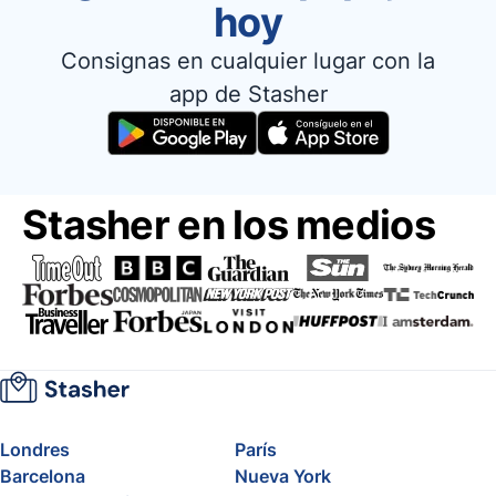
hoy
Consignas en cualquier lugar con la
app de Stasher
Stasher en los medios
Londres
París
Barcelona
Nueva York