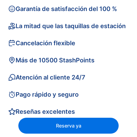
Garantía de satisfacción del 100 %
La mitad que las taquillas de estación
Cancelación flexible
Más de 10500 StashPoints
Atención al cliente 24/7
Pago rápido y seguro
Reseñas excelentes
Reserva ya