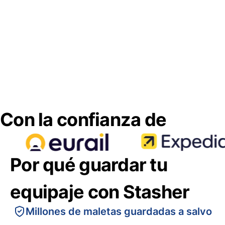
Con la confianza de
Por qué guardar tu
equipaje con Stasher
Millones de maletas guardadas a salvo