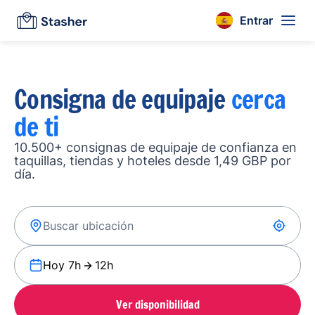
Entrar
Consigna de equipaje
cerca
de ti
10.500+ consignas de equipaje de confianza en
taquillas, tiendas y hoteles desde 1,49 GBP por
día.
Hoy 7h
12h
Ver disponibilidad