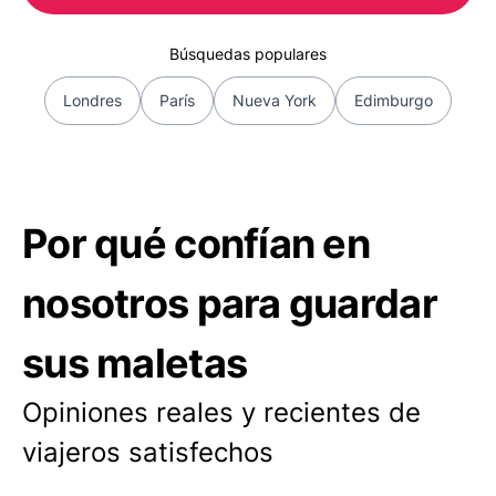
Búsquedas populares
Londres
París
Nueva York
Edimburgo
Por qué confían en
nosotros para guardar
sus maletas
Opiniones reales y recientes de
viajeros satisfechos