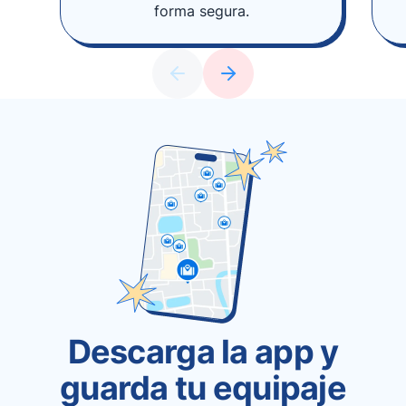
forma segura.
Descarga la app y
guarda tu equipaje