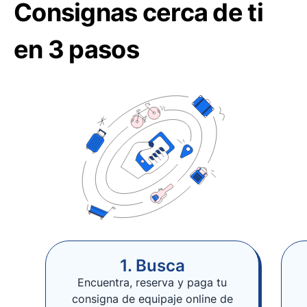
Consignas cerca de ti
en 3 pasos
1. Busca
Encuentra, reserva y paga tu
consigna de equipaje online de