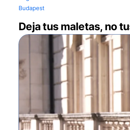
Budapest
Deja tus maletas, no t