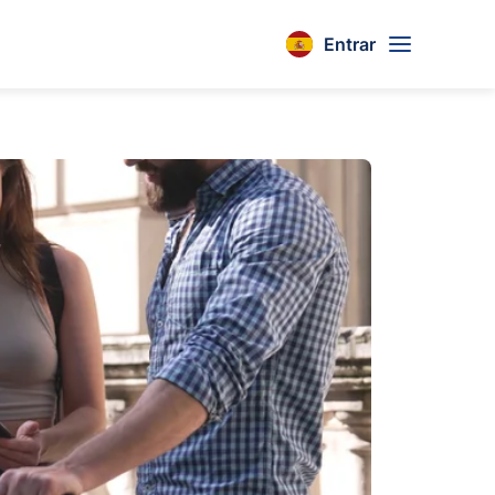
Entrar