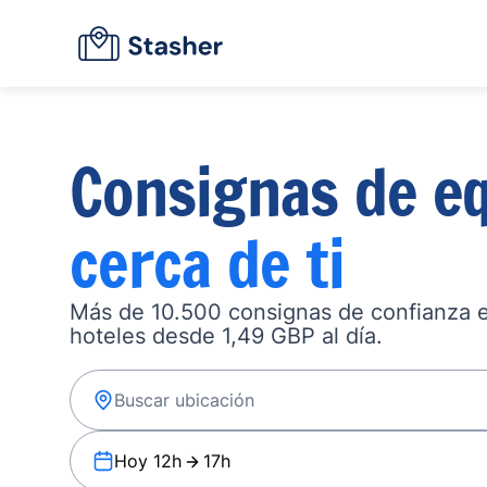
Consignas de eq
cerca de ti
Más de 10.500 consignas de confianza en
hoteles desde 1,49 GBP al día.
Hoy 12h
17h