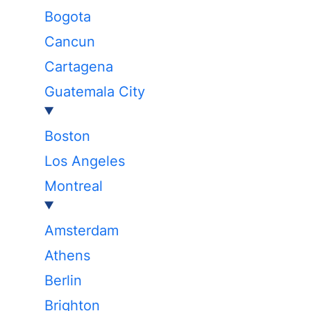
Bogota
Cancun
Cartagena
Guatemala City
Boston
Los Angeles
Montreal
Amsterdam
Athens
Berlin
Brighton