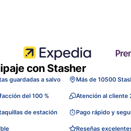
ipaje con Stasher
tas guardadas a salvo
Más de 10500 Stas
sfacción del 100 %
Atención al cliente
taquillas de estación
Pago rápido y segu
ible
Reseñas excelente