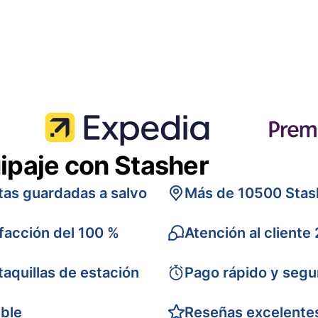
ipaje con Stasher
tas guardadas a salvo
Más de 10500 Stas
sfacción del 100 %
Atención al cliente
taquillas de estación
Pago rápido y segu
ible
Reseñas excelente