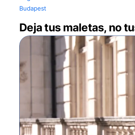
Budapest
Deja tus maletas, no t