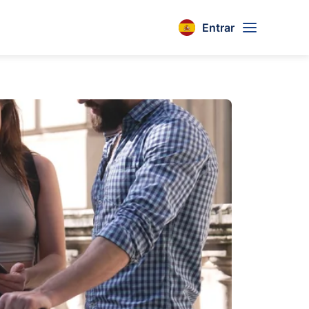
Entrar