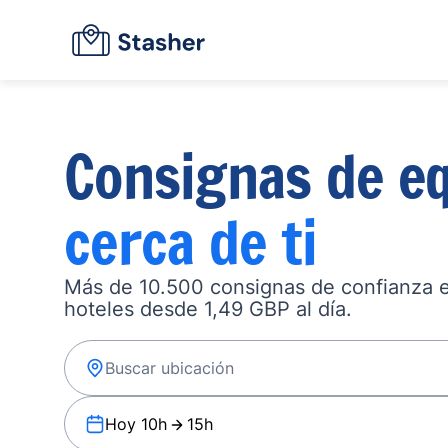
Consignas de eq
cerca de ti
Más de 10.500 consignas de confianza en
hoteles desde 1,49 GBP al día.
Hoy 10h
15h