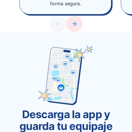
forma segura.
Descarga la app y
guarda tu equipaje