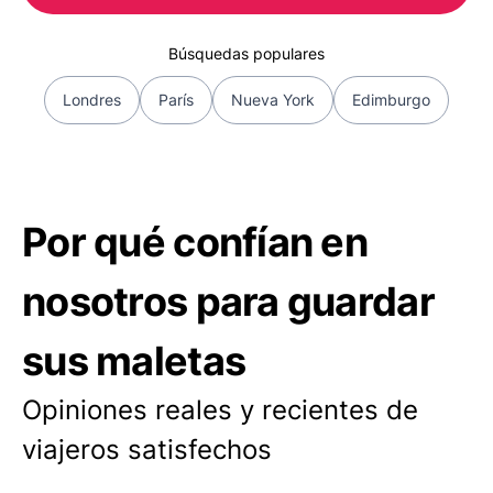
Búsquedas populares
Londres
París
Nueva York
Edimburgo
Por qué confían en
nosotros para guardar
sus maletas
Opiniones reales y recientes de
viajeros satisfechos