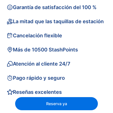
Garantía de satisfacción del 100 %
La mitad que las taquillas de estación
Cancelación flexible
Más de 10500 StashPoints
Atención al cliente 24/7
Pago rápido y seguro
Reseñas excelentes
Reserva ya