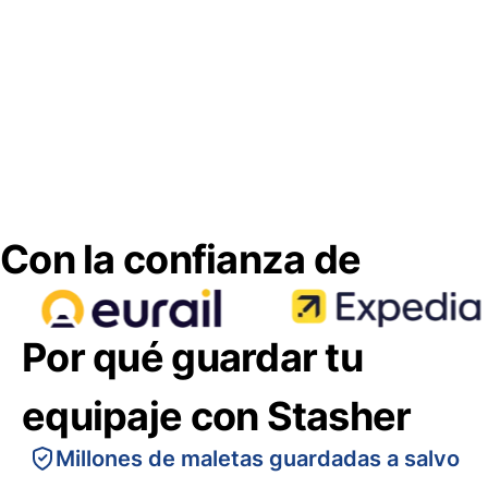
Con la confianza de
Por qué guardar tu
equipaje con Stasher
Millones de maletas guardadas a salvo