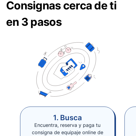
Consignas cerca de ti
en 3 pasos
1. Busca
Encuentra, reserva y paga tu
consigna de equipaje online de