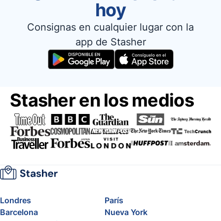
hoy
Consignas en cualquier lugar con la
app de Stasher
Stasher en los medios
Londres
París
Barcelona
Nueva York