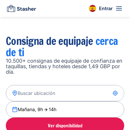
Entrar
Consigna de equipaje
cerca
de ti
10.500+ consignas de equipaje de confianza en
taquillas, tiendas y hoteles desde 1,49 GBP por
día.
Mañana, 9h
14h
Ver disponibilidad