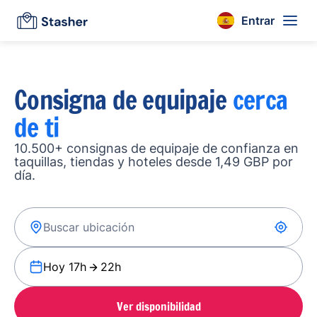
Entrar
Consigna de equipaje
cerca
de ti
10.500+ consignas de equipaje de confianza en
taquillas, tiendas y hoteles desde 1,49 GBP por
día.
Hoy 17h
22h
Ver disponibilidad