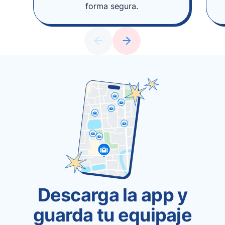
forma segura.
Descarga la app y
guarda tu equipaje