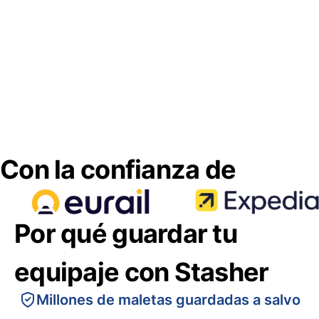
Con la confianza de
Por qué guardar tu
equipaje con Stasher
Millones de maletas guardadas a salvo