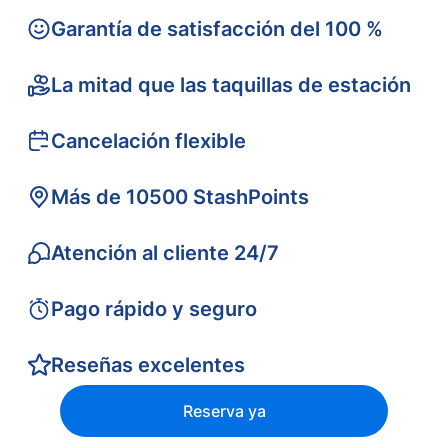
Garantía de satisfacción del 100 %
La mitad que las taquillas de estación
Cancelación flexible
Más de 10500 StashPoints
Atención al cliente 24/7
Pago rápido y seguro
Reseñas excelentes
Reserva ya