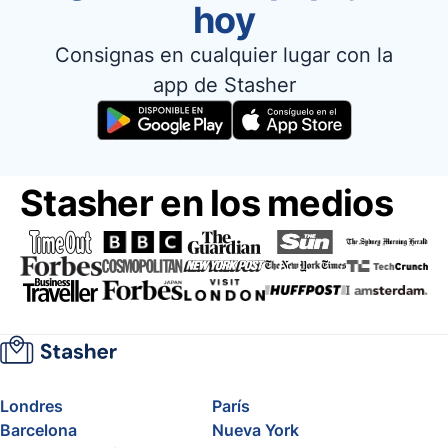
hoy
Consignas en cualquier lugar con la
app de Stasher
Stasher en los medios
Londres
París
Barcelona
Nueva York