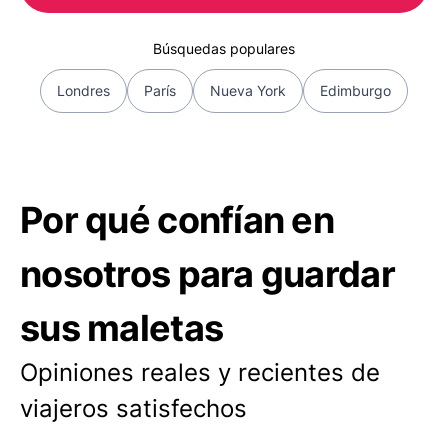
Búsquedas populares
Londres
París
Nueva York
Edimburgo
Por qué confían en
nosotros para guardar
sus maletas
Opiniones reales y recientes de
viajeros satisfechos