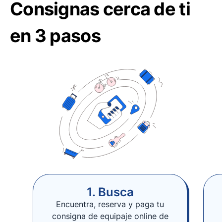
Consignas cerca de ti
en 3 pasos
1. Busca
Encuentra, reserva y paga tu
consigna de equipaje online de