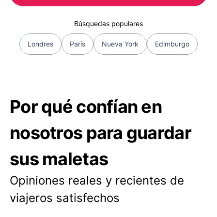
Búsquedas populares
Londres
París
Nueva York
Edimburgo
Por qué confían en
nosotros para guardar
sus maletas
Opiniones reales y recientes de
viajeros satisfechos