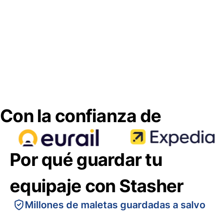
Con la confianza de
Por qué guardar tu
equipaje con Stasher
Millones de maletas guardadas a salvo