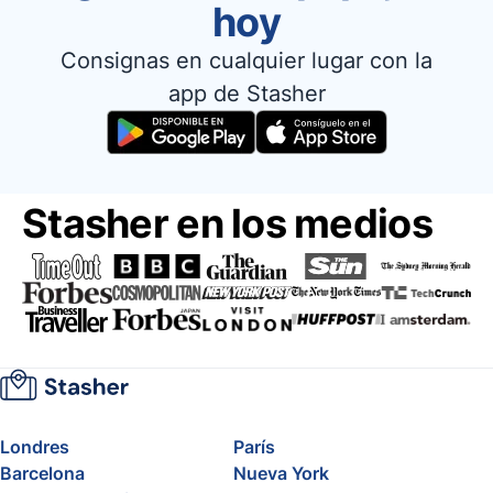
hoy
Consignas en cualquier lugar con la
app de Stasher
Stasher en los medios
Londres
París
Barcelona
Nueva York