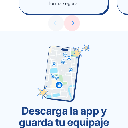
forma segura.
Descarga la app y
guarda tu equipaje