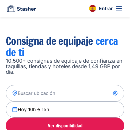
Entrar
Consigna de equipaje
cerca
de ti
10.500+ consignas de equipaje de confianza en
taquillas, tiendas y hoteles desde 1,49 GBP por
día.
Hoy 10h
15h
Ver disponibilidad