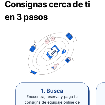
Consignas cerca de ti
en 3 pasos
1. Busca
Encuentra, reserva y paga tu
consigna de equipaje online de