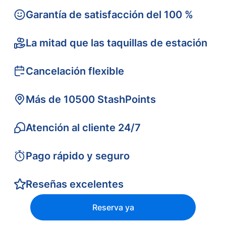
Garantía de satisfacción del 100 %
La mitad que las taquillas de estación
Cancelación flexible
Más de 10500 StashPoints
Atención al cliente 24/7
Pago rápido y seguro
Reseñas excelentes
Reserva ya