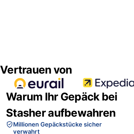
Vertrauen von
Warum Ihr Gepäck bei
Stasher aufbewahren
Millionen Gepäckstücke sicher
verwahrt