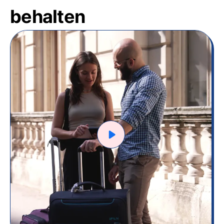
behalten