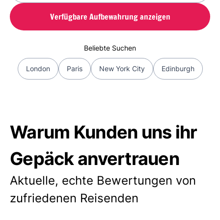
Verfügbare Aufbewahrung anzeigen
Beliebte Suchen
London
Paris
New York City
Edinburgh
Warum Kunden uns ihr
Gepäck anvertrauen
Aktuelle, echte Bewertungen von
zufriedenen Reisenden