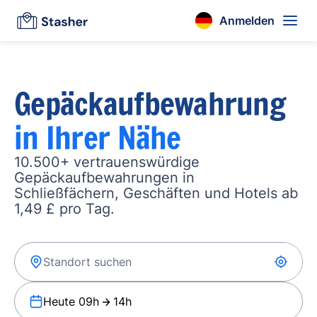
Anmelden
Gepäckaufbewahrung
in Ihrer Nähe
10.500+ vertrauenswürdige
Gepäckaufbewahrungen in
Schließfächern, Geschäften und Hotels ab
1,49 £ pro Tag.
Heute 09h
14h