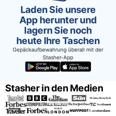
Laden Sie unsere
App herunter und
lagern Sie noch
heute Ihre Taschen
Gepäckaufbewahrung überall mit der
Stasher-App
Stasher in den Medien