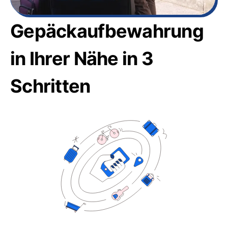
Gepäckaufbewahrung
in Ihrer Nähe in 3
Schritten