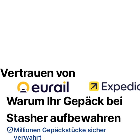
Vertrauen von
Warum Ihr Gepäck bei
Stasher aufbewahren
Millionen Gepäckstücke sicher
verwahrt