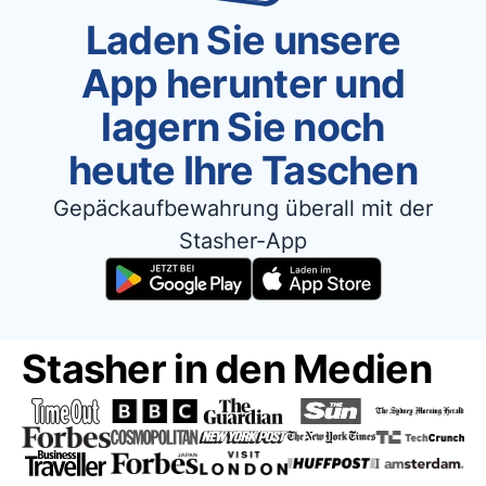
Laden Sie unsere
App herunter und
lagern Sie noch
heute Ihre Taschen
Gepäckaufbewahrung überall mit der
Stasher-App
Stasher in den Medien