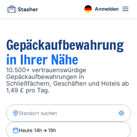
Anmelden
Gepäckaufbewahrung
in Ihrer Nähe
10.500+ vertrauenswürdige
Gepäckaufbewahrungen in
Schließfächern, Geschäften und Hotels ab
1,49 £ pro Tag.
Heute 14h
19h