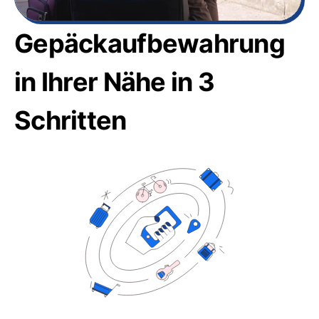
Gepäckaufbewahrung
in Ihrer Nähe in 3
Schritten