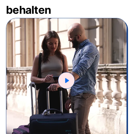
behalten