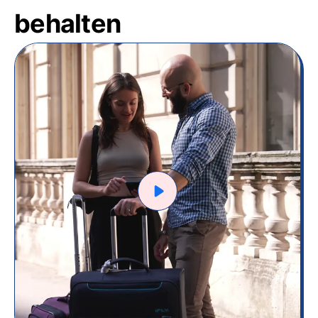
behalten