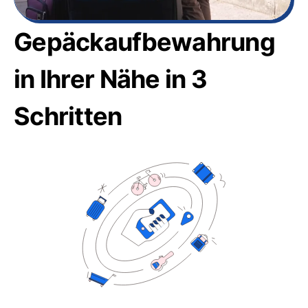
Gepäckaufbewahrung
in Ihrer Nähe in 3
Schritten