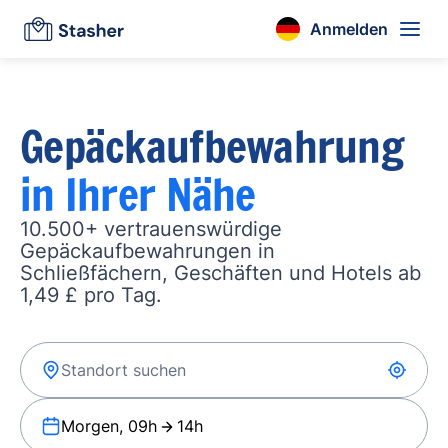
Anmelden
Gepäckaufbewahrung
in Ihrer Nähe
10.500+ vertrauenswürdige
Gepäckaufbewahrungen in
Schließfächern, Geschäften und Hotels ab
1,49 £ pro Tag.
Morgen, 09h
14h