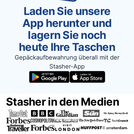
Laden Sie unsere
App herunter und
lagern Sie noch
heute Ihre Taschen
Gepäckaufbewahrung überall mit der
Stasher-App
Stasher in den Medien