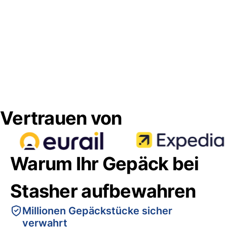
Vertrauen von
Warum Ihr Gepäck bei
Stasher aufbewahren
Millionen Gepäckstücke sicher
verwahrt