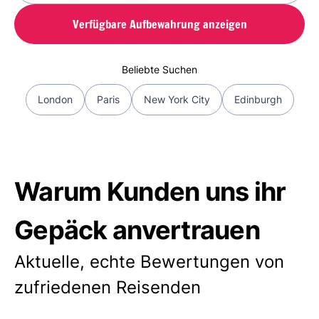
Verfügbare Aufbewahrung anzeigen
Beliebte Suchen
London
Paris
New York City
Edinburgh
Warum Kunden uns ihr
Gepäck anvertrauen
Aktuelle, echte Bewertungen von
zufriedenen Reisenden