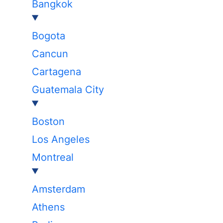
Bangkok
Bogota
Cancun
Cartagena
Guatemala City
Boston
Los Angeles
Montreal
Amsterdam
Athens