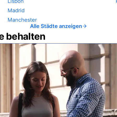
Lisbon
Madrid
Manchester
Alle Städte anzeigen
e behalten