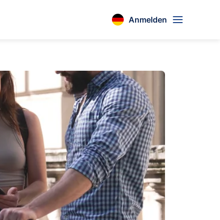
Anmelden