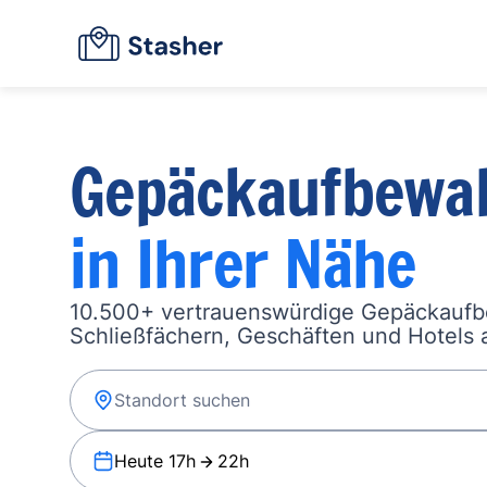
Gepäckaufbewa
in Ihrer Nähe
10.500+ vertrauenswürdige Gepäckauf
Schließfächern, Geschäften und Hotels a
Heute 17h
22h