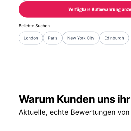
Verfügbare Aufbewahrung anze
Beliebte Suchen
London
Paris
New York City
Edinburgh
Warum Kunden uns ihr
Aktuelle, echte Bewertungen von