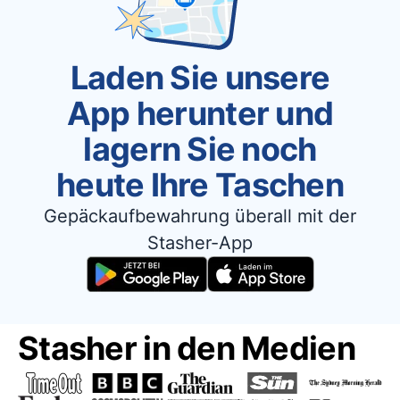
Laden Sie unsere
App herunter und
lagern Sie noch
heute Ihre Taschen
Gepäckaufbewahrung überall mit der
Stasher-App
Stasher in den Medien