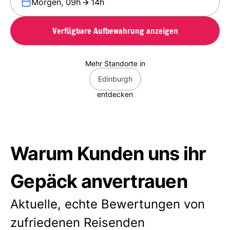
Morgen, 09h
14h
Verfügbare Aufbewahrung anzeigen
Mehr Standorte in
Edinburgh
entdecken
Warum Kunden uns ihr
Gepäck anvertrauen
Aktuelle, echte Bewertungen von
zufriedenen Reisenden