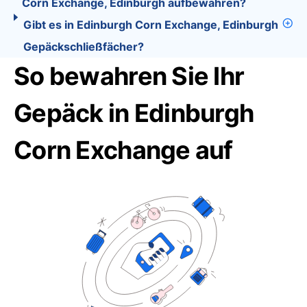
Corn Exchange, Edinburgh aufbewahren?
Gibt es in Edinburgh Corn Exchange, Edinburgh
Gepäckschließfächer?
So bewahren Sie Ihr
Gepäck in Edinburgh
Corn Exchange auf