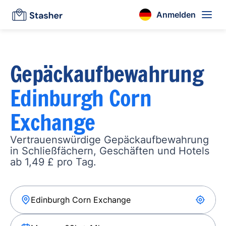
Anmelden
Gepäckaufbewahrung
Edinburgh Corn
Exchange
Vertrauenswürdige Gepäckaufbewahrung
in Schließfächern, Geschäften und Hotels
ab 1,49 £ pro Tag.