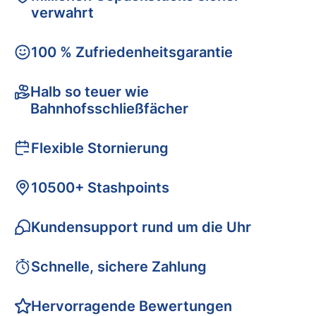
verwahrt
100 % Zufriedenheitsgarantie
Halb so teuer wie
Bahnhofsschließfächer
Flexible Stornierung
10500+ Stashpoints
Kundensupport rund um die Uhr
Schnelle, sichere Zahlung
Hervorragende Bewertungen