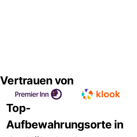
Vertrauen von
Top-
Aufbewahrungsorte in