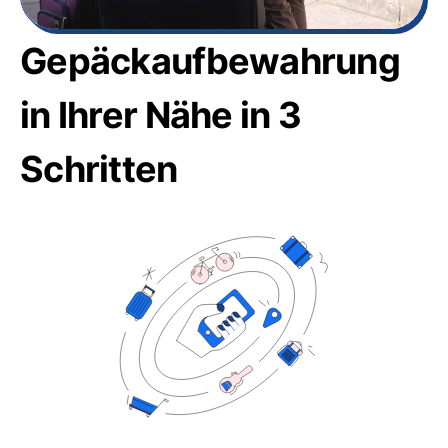
Gepäckaufbewahrung
in Ihrer Nähe in 3
Schritten