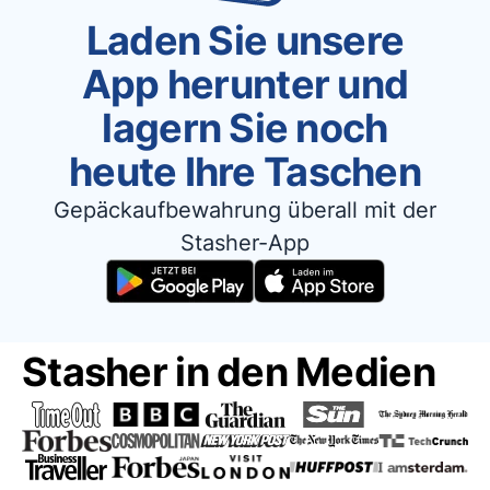
Laden Sie unsere
App herunter und
lagern Sie noch
heute Ihre Taschen
Gepäckaufbewahrung überall mit der
Stasher-App
Stasher in den Medien