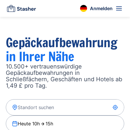
Anmelden
Gepäckaufbewahrung
in Ihrer Nähe
10.500+ vertrauenswürdige
Gepäckaufbewahrungen in
Schließfächern, Geschäften und Hotels ab
1,49 £ pro Tag.
Heute 10h
15h