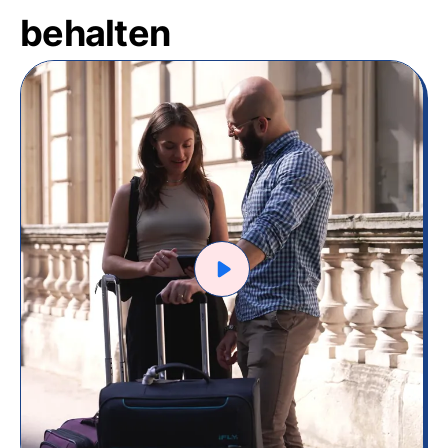
behalten