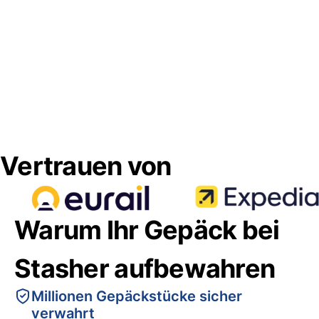
Vertrauen von
Warum Ihr Gepäck bei
Stasher aufbewahren
Millionen Gepäckstücke sicher
verwahrt