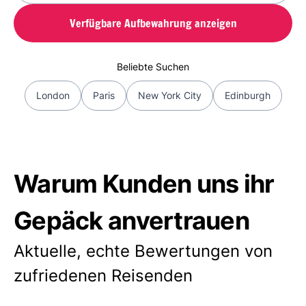
Verfügbare Aufbewahrung anzeigen
Beliebte Suchen
London
Paris
New York City
Edinburgh
Warum Kunden uns ihr
Gepäck anvertrauen
Aktuelle, echte Bewertungen von
zufriedenen Reisenden