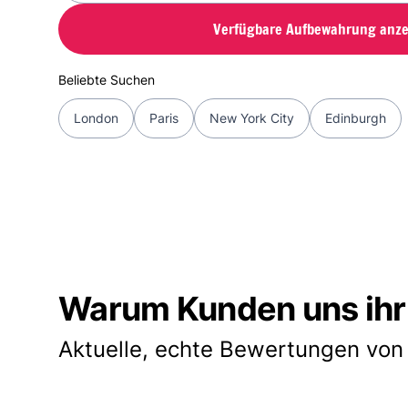
Verfügbare Aufbewahrung anze
Beliebte Suchen
London
Paris
New York City
Edinburgh
Warum Kunden uns ihr
Aktuelle, echte Bewertungen von