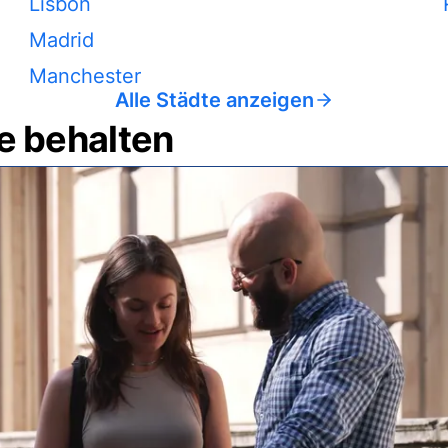
Lisbon
Madrid
Manchester
Alle Städte anzeigen
e behalten