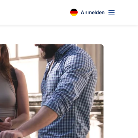
Anmelden