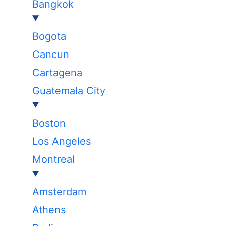
Bangkok
Bogota
Cancun
Cartagena
Guatemala City
Boston
Los Angeles
Montreal
Amsterdam
Athens