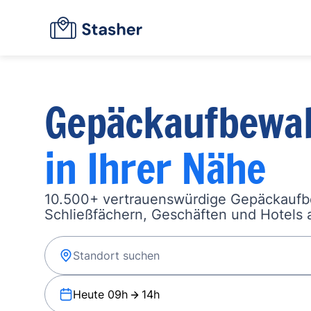
Gepäckaufbewa
in Ihrer Nähe
10.500+ vertrauenswürdige Gepäckauf
Schließfächern, Geschäften und Hotels a
Heute 09h
14h