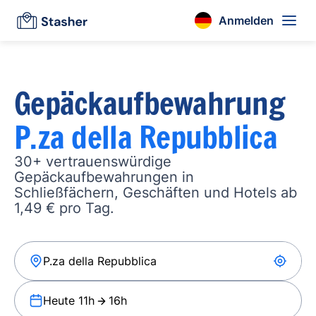
Anmelden
Gepäckaufbewahrung
P.za della Repubblica
30+ vertrauenswürdige
Gepäckaufbewahrungen in
Schließfächern, Geschäften und Hotels ab
1,49 € pro Tag.
Heute 11h
16h