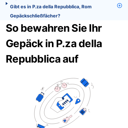
Gibt es in P.za della Repubblica, Rom
Gepäckschließfächer?
So bewahren Sie Ihr
Gepäck in P.za della
Repubblica auf