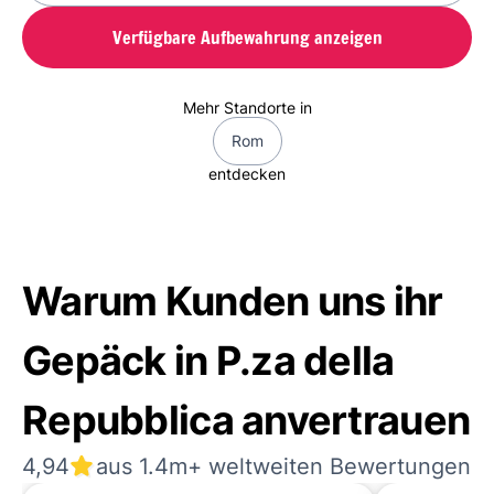
Verfügbare Aufbewahrung anzeigen
Mehr Standorte in
Rom
entdecken
Warum Kunden uns ihr
Gepäck in P.za della
Repubblica anvertrauen
4,94
aus 1.4m+ weltweiten Bewertungen