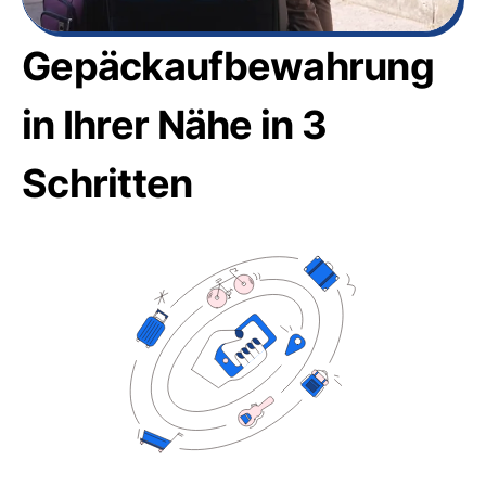
Gepäckaufbewahrung
in Ihrer Nähe in 3
Schritten