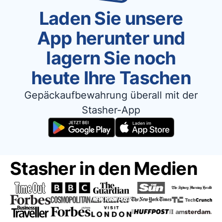
Laden Sie unsere
App herunter und
lagern Sie noch
heute Ihre Taschen
Gepäckaufbewahrung überall mit der
Stasher-App
Stasher in den Medien