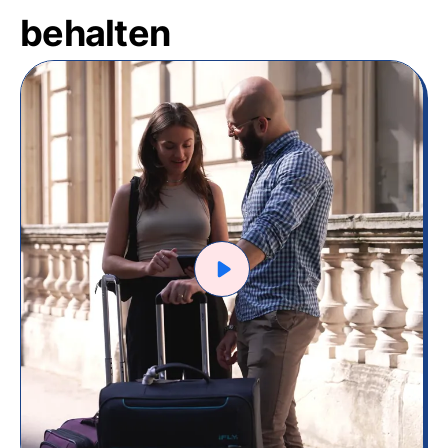
behalten