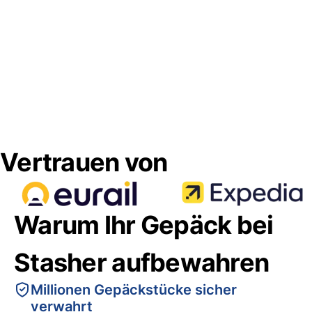
Vertrauen von
Warum Ihr Gepäck bei
Stasher aufbewahren
Millionen Gepäckstücke sicher
verwahrt