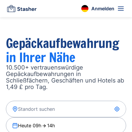
Anmelden
Gepäckaufbewahrung
in Ihrer Nähe
10.500+ vertrauenswürdige
Gepäckaufbewahrungen in
Schließfächern, Geschäften und Hotels ab
1,49 £ pro Tag.
Heute 09h
14h