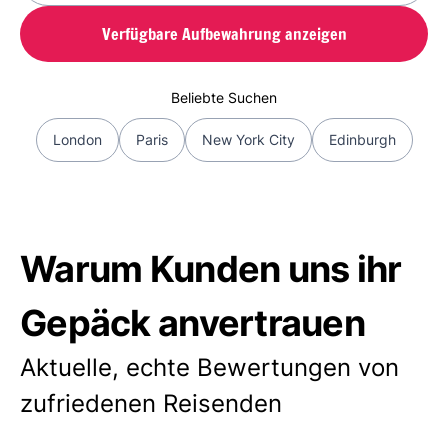
Verfügbare Aufbewahrung anzeigen
Beliebte Suchen
London
Paris
New York City
Edinburgh
Warum Kunden uns ihr
Gepäck anvertrauen
Aktuelle, echte Bewertungen von
zufriedenen Reisenden