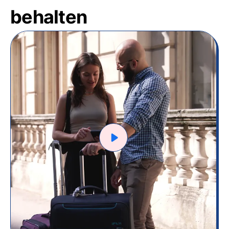
behalten