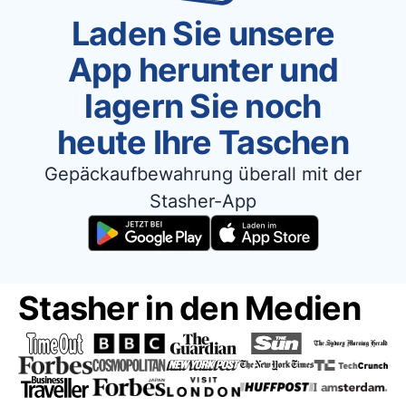
Laden Sie unsere
App herunter und
lagern Sie noch
heute Ihre Taschen
Gepäckaufbewahrung überall mit der
Stasher-App
Stasher in den Medien