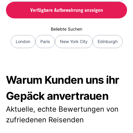
Verfügbare Aufbewahrung anzeigen
Beliebte Suchen
London
Paris
New York City
Edinburgh
Warum Kunden uns ihr
Gepäck anvertrauen
Aktuelle, echte Bewertungen von
zufriedenen Reisenden