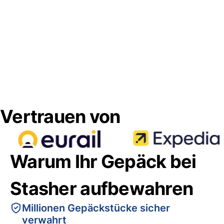
Vertrauen von
Warum Ihr Gepäck bei
Stasher aufbewahren
Millionen Gepäckstücke sicher
verwahrt