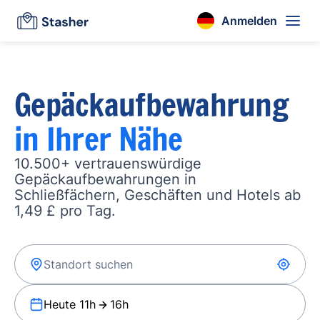
Anmelden
Gepäckaufbewahrung
in Ihrer Nähe
10.500+ vertrauenswürdige
Gepäckaufbewahrungen in
Schließfächern, Geschäften und Hotels ab
1,49 £ pro Tag.
Heute 11h
16h