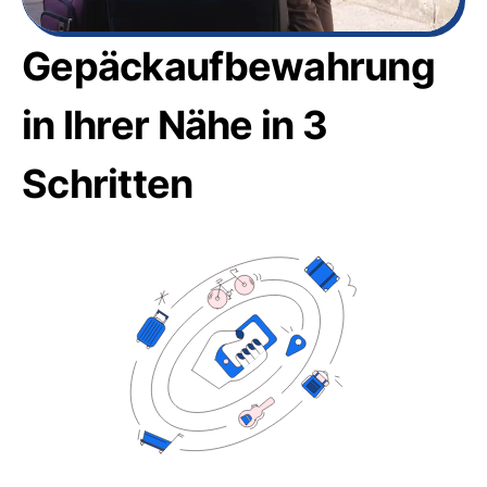
Gepäckaufbewahrung
in Ihrer Nähe in 3
Schritten