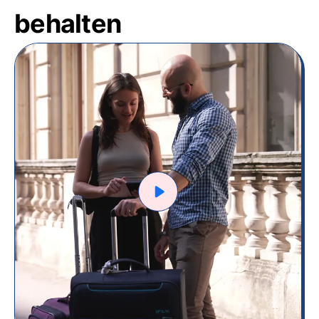
behalten