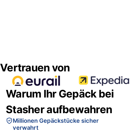
Vertrauen von
Warum Ihr Gepäck bei
Stasher aufbewahren
Millionen Gepäckstücke sicher
verwahrt