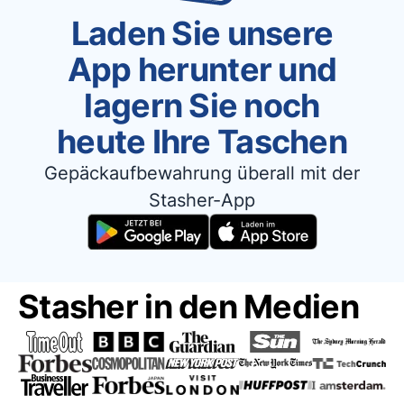
Laden Sie unsere
App herunter und
lagern Sie noch
heute Ihre Taschen
Gepäckaufbewahrung überall mit der
Stasher-App
Stasher in den Medien