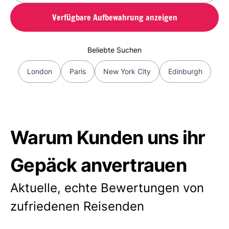
Verfügbare Aufbewahrung anzeigen
Beliebte Suchen
London
Paris
New York City
Edinburgh
Warum Kunden uns ihr
Gepäck anvertrauen
Aktuelle, echte Bewertungen von
zufriedenen Reisenden