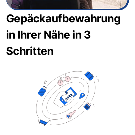
Gepäckaufbewahrung
in Ihrer Nähe in 3
Schritten