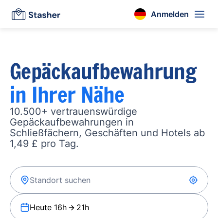
Anmelden
Gepäckaufbewahrung
in Ihrer Nähe
10.500+ vertrauenswürdige
Gepäckaufbewahrungen in
Schließfächern, Geschäften und Hotels ab
1,49 £ pro Tag.
Heute 16h
21h