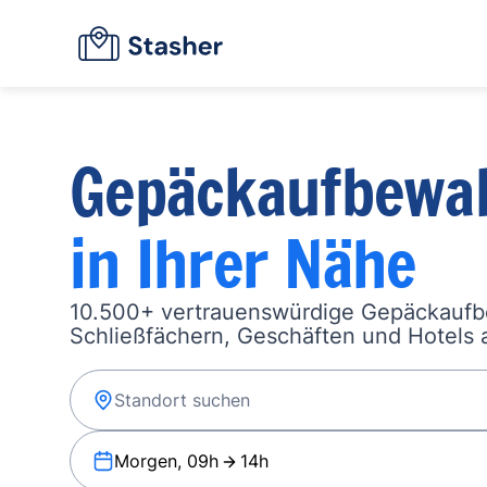
Gepäckaufbewa
in Ihrer Nähe
10.500+ vertrauenswürdige Gepäckauf
Schließfächern, Geschäften und Hotels a
Morgen, 09h
14h