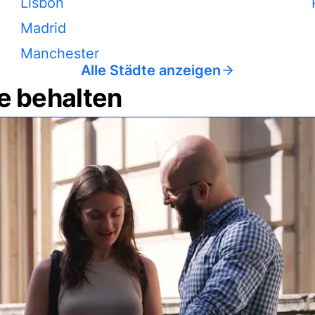
Lisbon
Madrid
Manchester
Alle Städte anzeigen
e behalten