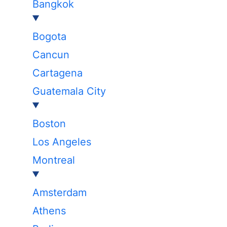
Bangkok
Bogota
Cancun
Cartagena
Guatemala City
Boston
Los Angeles
Montreal
Amsterdam
Athens