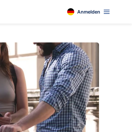
Anmelden