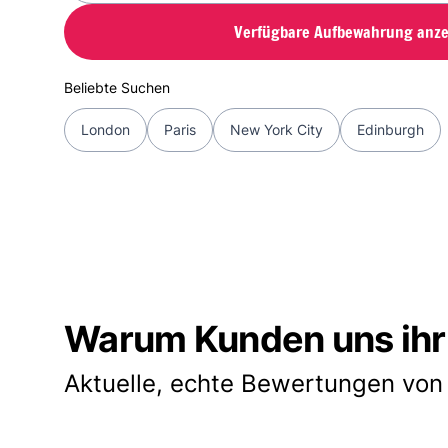
Verfügbare Aufbewahrung anze
Beliebte Suchen
London
Paris
New York City
Edinburgh
Warum Kunden uns ihr
Aktuelle, echte Bewertungen von