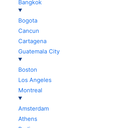
Bangkok
Bogota
Cancun
Cartagena
Guatemala City
Boston
Los Angeles
Montreal
Amsterdam
Athens