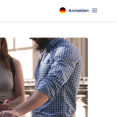
Anmelden