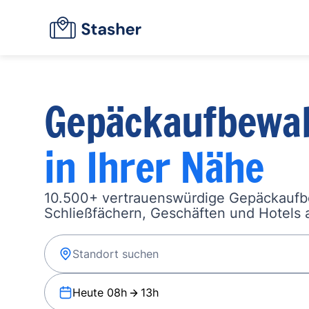
Gepäckaufbewa
in Ihrer Nähe
10.500+ vertrauenswürdige Gepäckauf
Schließfächern, Geschäften und Hotels a
Heute 08h
13h