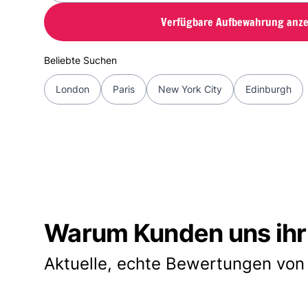
Verfügbare Aufbewahrung anze
Beliebte Suchen
London
Paris
New York City
Edinburgh
Warum Kunden uns ihr
Aktuelle, echte Bewertungen von