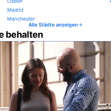
Lisbon
Madrid
Manchester
Alle Städte anzeigen
e behalten