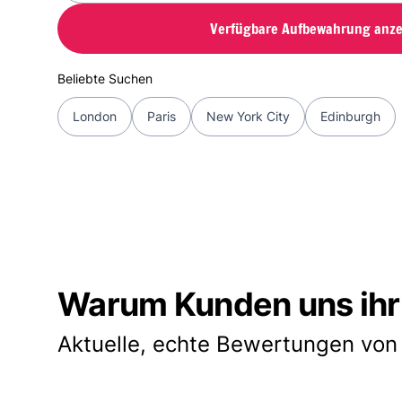
Verfügbare Aufbewahrung anze
Beliebte Suchen
London
Paris
New York City
Edinburgh
Warum Kunden uns ihr
Aktuelle, echte Bewertungen von