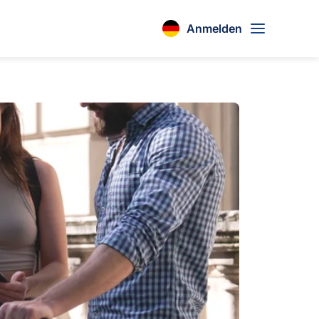
Anmelden