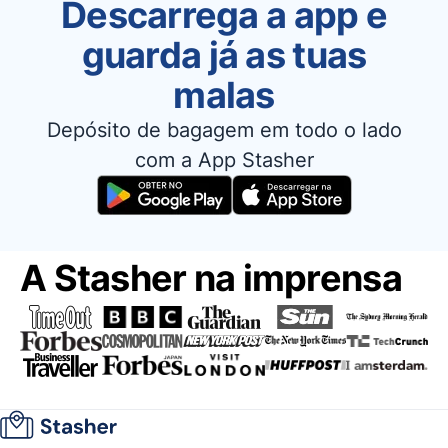
Descarrega a app e
guarda já as tuas
malas
Depósito de bagagem em todo o lado
com a App Stasher
A Stasher na imprensa