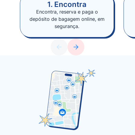
1. Encontra
Encontra, reserva e paga o
depósito de bagagem online, em
segurança.