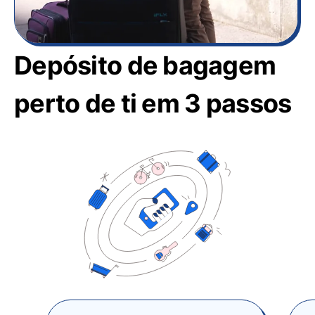
Depósito de bagagem
perto de ti em 3 passos