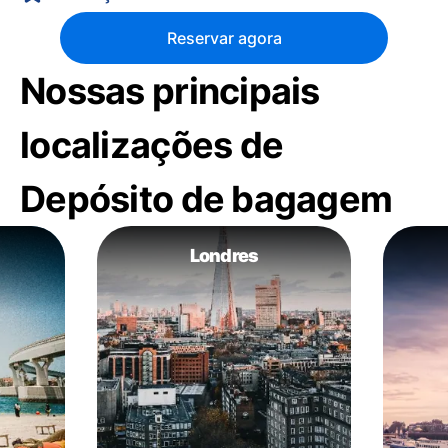
Reservar agora
Nossas principais
localizações de
Depósito de bagagem
Londres