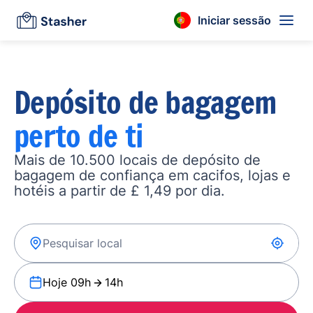
Iniciar sessão
Depósito de bagagem
perto de ti
Mais de 10.500 locais de depósito de
bagagem de confiança em cacifos, lojas e
hotéis a partir de £ 1,49 por dia.
Hoje 09h
14h