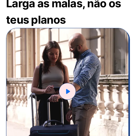
Larga as malas, não os
teus planos