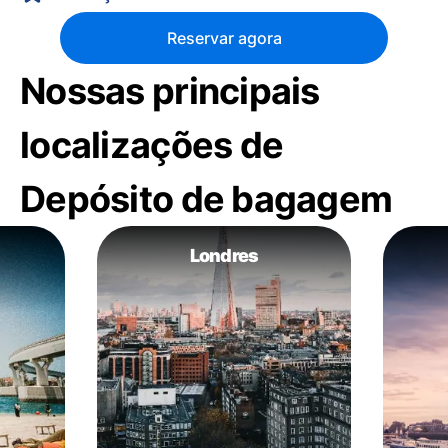
Reservar agora
Nossas principais
localizações de
Depósito de bagagem
Londres