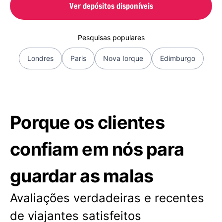
Ver depósitos disponíveis
Pesquisas populares
Londres
Paris
Nova Iorque
Edimburgo
Porque os clientes
confiam em nós para
guardar as malas
Avaliações verdadeiras e recentes
de viajantes satisfeitos