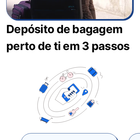
Depósito de bagagem
perto de ti em 3 passos