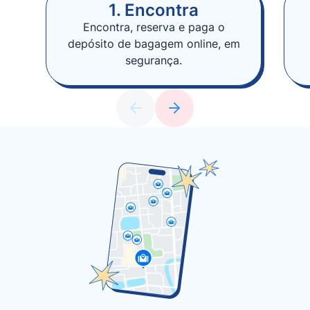
1. Encontra
Encontra, reserva e paga o
depósito de bagagem online, em
segurança.