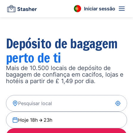
Iniciar sessão
Depósito de bagagem
perto de ti
Mais de 10.500 locais de depósito de
bagagem de confiança em cacifos, lojas e
hotéis a partir de £ 1,49 por dia.
Hoje 18h
23h