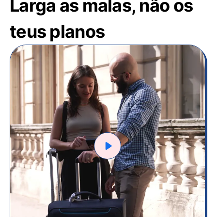
Larga as malas, não os
teus planos