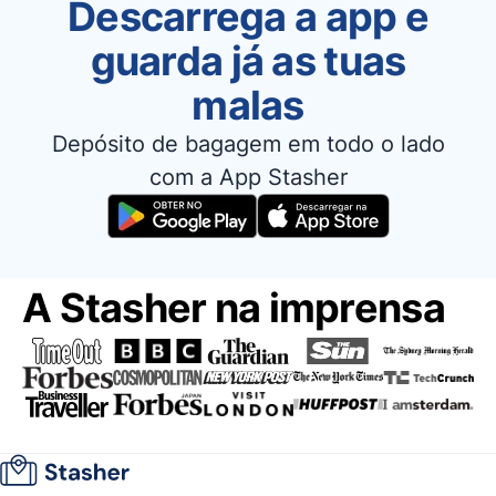
Descarrega a app e
guarda já as tuas
malas
Depósito de bagagem em todo o lado
com a App Stasher
A Stasher na imprensa