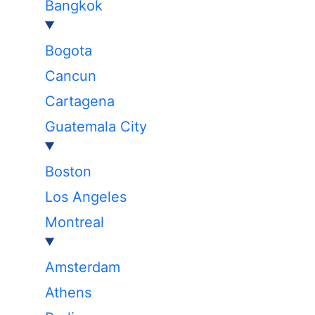
Bangkok
Bogota
Cancun
Cartagena
Guatemala City
Boston
Los Angeles
Montreal
Amsterdam
Athens