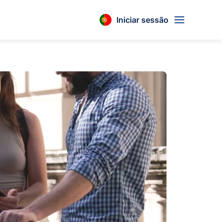
Iniciar sessão