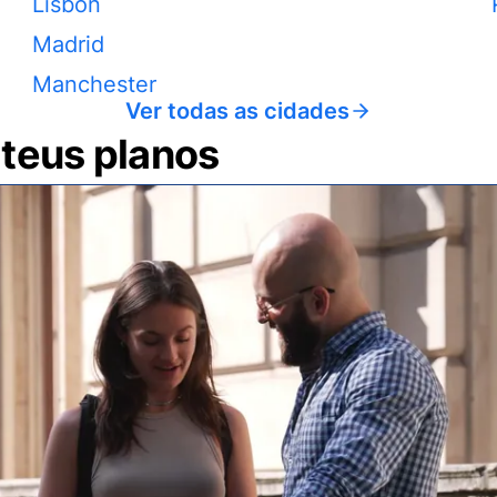
Lisbon
Madrid
Manchester
Ver todas as cidades
 teus planos