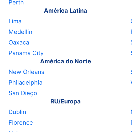
Perth
América Latina
Lima
Medellin
Oaxaca
Panama City
América do Norte
New Orleans
Philadelphia
San Diego
RU/Europa
Dublin
Florence