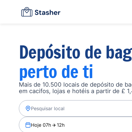
Depósito de ba
perto de ti
Mais de 10.500 locais de depósito de b
em cacifos, lojas e hotéis a partir de £ 1
Hoje 07h
12h