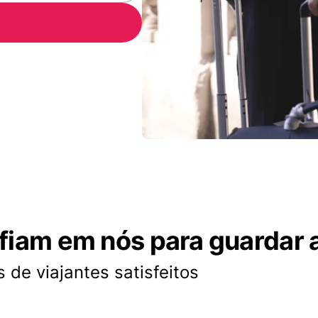
nfiam em nós para guardar 
 de viajantes satisfeitos