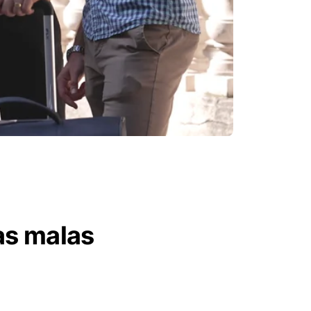
as malas