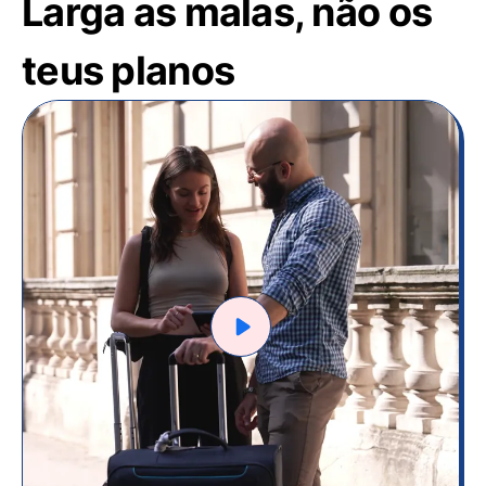
Larga as malas, não os
teus planos