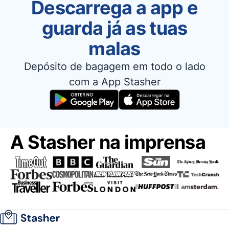
Descarrega a app e
guarda já as tuas
malas
Depósito de bagagem em todo o lado
com a App Stasher
A Stasher na imprensa