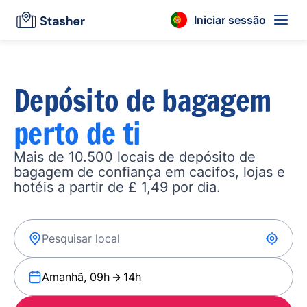
Iniciar sessão
Depósito de bagagem
perto de ti
Mais de 10.500 locais de depósito de
bagagem de confiança em cacifos, lojas e
hotéis a partir de £ 1,49 por dia.
Amanhã, 09h
14h