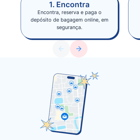
1. Encontra
Encontra, reserva e paga o
depósito de bagagem online, em
segurança.