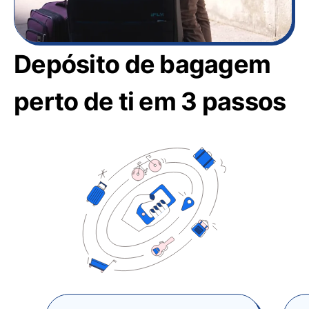
Depósito de bagagem
perto de ti em 3 passos