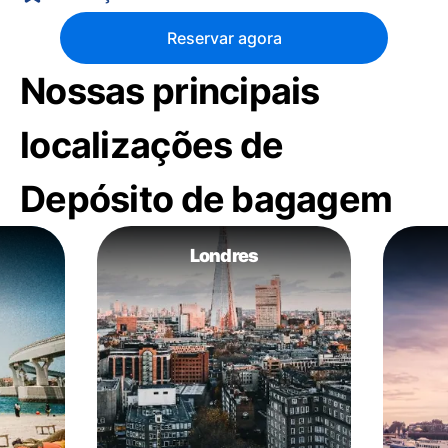
Reservar agora
Nossas principais
localizações de
Depósito de bagagem
Londres