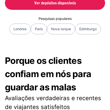
Ver depósitos disponíveis
Pesquisas populares
Londres
Paris
Nova Iorque
Edimburgo
Porque os clientes
confiam em nós para
guardar as malas
Avaliações verdadeiras e recentes
de viajantes satisfeitos